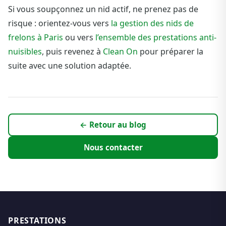
Si vous soupçonnez un nid actif, ne prenez pas de
risque : orientez-vous vers
la gestion des nids de
frelons à Paris
ou vers
l’ensemble des prestations anti-
nuisibles
, puis revenez à
Clean On
pour préparer la
suite avec une solution adaptée.
← Retour au blog
Nous contacter
PRESTATIONS