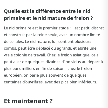
Quelle est la différence entre le nid
primaire et le nid mature de frelon ?
Le nid primaire est le premier stade : il est petit, discret
et construit par la reine seule, avec un nombre limité
de cellules. Le nid mature, lui, contient plusieurs
combs, peut être déplacé ou agrandi, et abrite une
vraie colonie de travail. Chez le frelon asiatique, cela
peut aller de quelques dizaines d’individus au départ à
plusieurs milliers en fin de saison ; chez le frelon
européen, on parle plus souvent de quelques
centaines d’ouvrières, avec des pics bien inférieurs.
Et maintenant ?