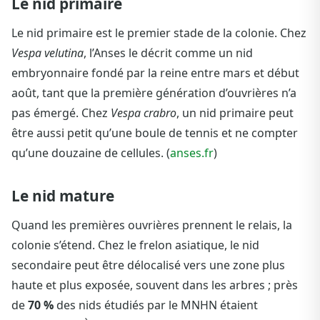
Le nid primaire
Le nid primaire est le premier stade de la colonie. Chez
Vespa velutina
, l’Anses le décrit comme un nid
embryonnaire fondé par la reine entre mars et début
août, tant que la première génération d’ouvrières n’a
pas émergé. Chez
Vespa crabro
, un nid primaire peut
être aussi petit qu’une boule de tennis et ne compter
qu’une douzaine de cellules. (
anses.fr
)
Le nid mature
Quand les premières ouvrières prennent le relais, la
colonie s’étend. Chez le frelon asiatique, le nid
secondaire peut être délocalisé vers une zone plus
haute et plus exposée, souvent dans les arbres ; près
de
70 %
des nids étudiés par le MNHN étaient