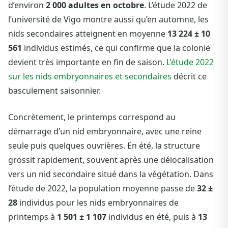
d’environ
2 000 adultes en octobre
. L’étude 2022 de
l’université de Vigo montre aussi qu’en automne, les
nids secondaires atteignent en moyenne
13 224 ± 10
561
individus estimés, ce qui confirme que la colonie
devient très importante en fin de saison.
L’étude 2022
sur les nids embryonnaires et secondaires
décrit ce
basculement saisonnier.
Concrètement, le printemps correspond au
démarrage d’un nid embryonnaire, avec une reine
seule puis quelques ouvrières. En été, la structure
grossit rapidement, souvent après une délocalisation
vers un nid secondaire situé dans la végétation. Dans
l’étude de 2022, la population moyenne passe de
32 ±
28
individus pour les nids embryonnaires de
printemps à
1 501 ± 1 107
individus en été, puis à
13