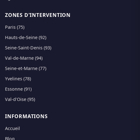
ZONES D'INTERVENTION
Paris (75)
Hauts-de-Seine (92)
Seine-Saint-Denis (93)
Val-de-Marne (94)
Seine-et-Marne (77)
Yvelines (78)
Essonne (91)
Val-d'Oise (95)
INFORMATIONS
Accueil
Blog