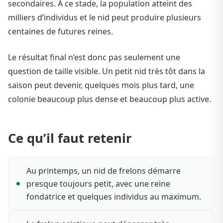
secondaires. À ce stade, la population atteint des
milliers d’individus et le nid peut produire plusieurs
centaines de futures reines.
Le résultat final n’est donc pas seulement une
question de taille visible. Un petit nid très tôt dans la
saison peut devenir, quelques mois plus tard, une
colonie beaucoup plus dense et beaucoup plus active.
Ce qu’il faut retenir
Au printemps, un nid de frelons démarre
presque toujours petit, avec une reine
fondatrice et quelques individus au maximum.