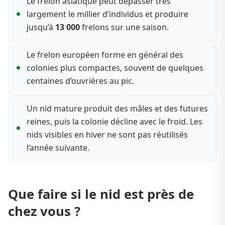
Le frelon asiatique peut dépasser très
largement le millier d’individus et produire
jusqu’à
13 000
frelons sur une saison.
Le frelon européen forme en général des
colonies plus compactes, souvent de quelques
centaines d’ouvrières au pic.
Un nid mature produit des mâles et des futures
reines, puis la colonie décline avec le froid. Les
nids visibles en hiver ne sont pas réutilisés
l’année suivante.
Que faire si le nid est près de
chez vous ?