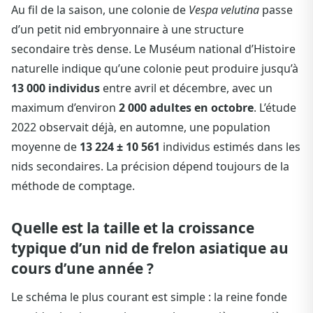
Au fil de la saison, une colonie de
Vespa velutina
passe
d’un petit nid embryonnaire à une structure
secondaire très dense. Le Muséum national d’Histoire
naturelle indique qu’une colonie peut produire jusqu’à
13 000 individus
entre avril et décembre, avec un
maximum d’environ
2 000 adultes en octobre
. L’étude
2022 observait déjà, en automne, une population
moyenne de
13 224 ± 10 561
individus estimés dans les
nids secondaires. La précision dépend toujours de la
méthode de comptage.
Quelle est la taille et la croissance
typique d’un nid de frelon asiatique au
cours d’une année ?
Le schéma le plus courant est simple : la reine fonde