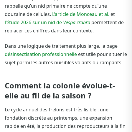
rappelle qu’un nid primaire ne compte qu’une
douzaine de cellules.
L’article de Monceau et al.
et
l’étude 2026 sur un nid de
Vespa crabro
permettent de
replacer ces chiffres dans leur contexte.
Dans une logique de traitement plus large, la page
désinsectisation professionnelle
est utile pour situer le
sujet parmi les autres nuisibles volants ou rampants.
Comment la colonie évolue-t-
elle au fil de la saison ?
Le cycle annuel des frelons est très lisible : une
fondation discrète au printemps, une expansion
rapide en été, la production des reproducteurs à la fin