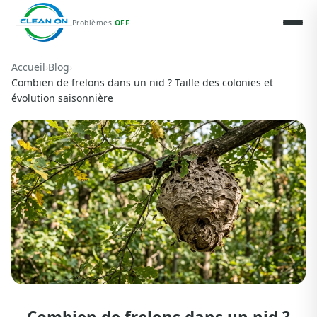
Problèmes
OFF
Accueil
›
Blog
›
Combien de frelons dans un nid ? Taille des colonies et
évolution saisonnière