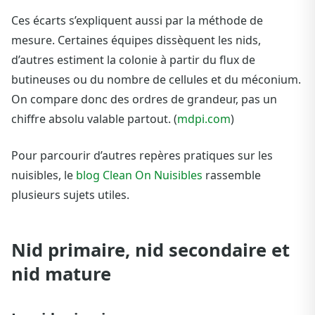
Ces écarts s’expliquent aussi par la méthode de
mesure. Certaines équipes dissèquent les nids,
d’autres estiment la colonie à partir du flux de
butineuses ou du nombre de cellules et du méconium.
On compare donc des ordres de grandeur, pas un
chiffre absolu valable partout. (
mdpi.com
)
Pour parcourir d’autres repères pratiques sur les
nuisibles, le
blog Clean On Nuisibles
rassemble
plusieurs sujets utiles.
Nid primaire, nid secondaire et
nid mature