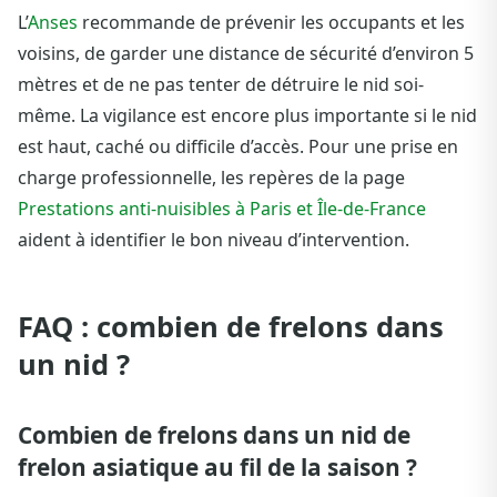
L’
Anses
recommande de prévenir les occupants et les
voisins, de garder une distance de sécurité d’environ 5
mètres et de ne pas tenter de détruire le nid soi-
même. La vigilance est encore plus importante si le nid
est haut, caché ou difficile d’accès. Pour une prise en
charge professionnelle, les repères de la page
Prestations anti-nuisibles à Paris et Île-de-France
aident à identifier le bon niveau d’intervention.
FAQ : combien de frelons dans
un nid ?
Combien de frelons dans un nid de
frelon asiatique au fil de la saison ?