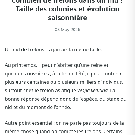
Combien de frelons dans un nid ?
Taille des colonies et évolution
saisonnière
08 May 2026
Un nid de frelons n’a jamais la même taille.
Au printemps, il peut n’abriter qu’une reine et
quelques ouvrières ; à la fin de l’été, il peut contenir
plusieurs centaines ou plusieurs milliers d’individus,
surtout chez le frelon asiatique
Vespa velutina
. La
bonne réponse dépend donc de l’espèce, du stade du
nid et du moment de l’année.
Autre point essentiel : on ne parle pas toujours de la
même chose quand on compte les frelons. Certains