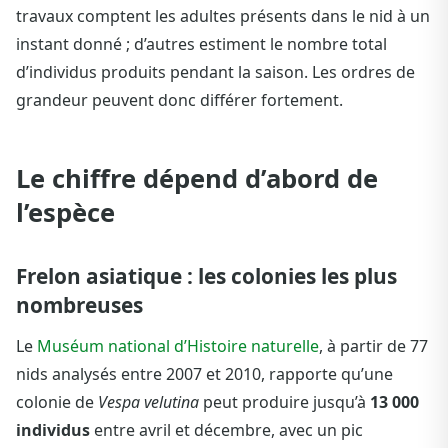
travaux comptent les adultes présents dans le nid à un
instant donné ; d’autres estiment le nombre total
d’individus produits pendant la saison. Les ordres de
grandeur peuvent donc différer fortement.
Le chiffre dépend d’abord de
l’espèce
Frelon asiatique : les colonies les plus
nombreuses
Le
Muséum national d’Histoire naturelle
, à partir de 77
nids analysés entre 2007 et 2010, rapporte qu’une
colonie de
Vespa velutina
peut produire jusqu’à
13 000
individus
entre avril et décembre, avec un pic