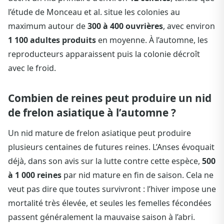
l’étude de Monceau et al. situe les colonies au
maximum autour de
300 à 400 ouvrières
, avec environ
1 100 adultes produits
en moyenne. À l’automne, les
reproducteurs apparaissent puis la colonie décroît
avec le froid.
Combien de reines peut produire un nid
de frelon asiatique à l’automne ?
Un nid mature de frelon asiatique peut produire
plusieurs centaines de futures reines. L’Anses évoquait
déjà, dans son avis sur la lutte contre cette espèce,
500
à 1 000 reines
par nid mature en fin de saison. Cela ne
veut pas dire que toutes survivront : l’hiver impose une
mortalité très élevée, et seules les femelles fécondées
passent généralement la mauvaise saison à l’abri.