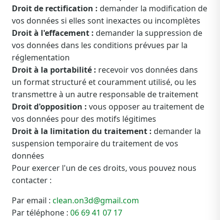
Droit de rectification :
demander la modification de
vos données si elles sont inexactes ou incomplètes
Droit à l'effacement :
demander la suppression de
vos données dans les conditions prévues par la
réglementation
Droit à la portabilité :
recevoir vos données dans
un format structuré et couramment utilisé, ou les
transmettre à un autre responsable de traitement
Droit d'opposition :
vous opposer au traitement de
vos données pour des motifs légitimes
Droit à la limitation du traitement :
demander la
suspension temporaire du traitement de vos
données
Pour exercer l'un de ces droits, vous pouvez nous
contacter :
Par email :
clean.on3d@gmail.com
Par téléphone :
06 69 41 07 17