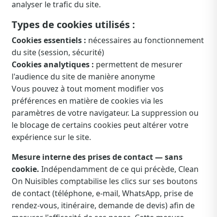
analyser le trafic du site.
Types de cookies utilisés :
Cookies essentiels :
nécessaires au fonctionnement
du site (session, sécurité)
Cookies analytiques :
permettent de mesurer
l'audience du site de manière anonyme
Vous pouvez à tout moment modifier vos
préférences en matière de cookies via les
paramètres de votre navigateur. La suppression ou
le blocage de certains cookies peut altérer votre
expérience sur le site.
Mesure interne des prises de contact — sans
cookie.
Indépendamment de ce qui précède, Clean
On Nuisibles comptabilise les clics sur ses boutons
de contact (téléphone, e-mail, WhatsApp, prise de
rendez-vous, itinéraire, demande de devis) afin de