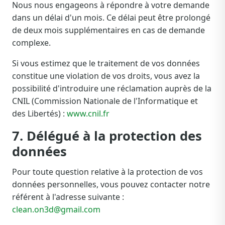
Nous nous engageons à répondre à votre demande
dans un délai d'un mois. Ce délai peut être prolongé
de deux mois supplémentaires en cas de demande
complexe.
Si vous estimez que le traitement de vos données
constitue une violation de vos droits, vous avez la
possibilité d'introduire une réclamation auprès de la
CNIL (Commission Nationale de l'Informatique et
des Libertés) :
www.cnil.fr
7. Délégué à la protection des
données
Pour toute question relative à la protection de vos
données personnelles, vous pouvez contacter notre
référent à l'adresse suivante :
clean.on3d@gmail.com