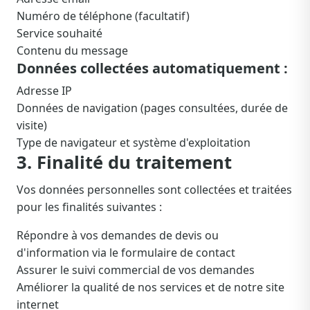
Numéro de téléphone (facultatif)
Service souhaité
Contenu du message
Données collectées automatiquement :
Adresse IP
Données de navigation (pages consultées, durée de
visite)
Type de navigateur et système d'exploitation
3. Finalité du traitement
Vos données personnelles sont collectées et traitées
pour les finalités suivantes :
Répondre à vos demandes de devis ou
d'information via le formulaire de contact
Assurer le suivi commercial de vos demandes
Améliorer la qualité de nos services et de notre site
internet