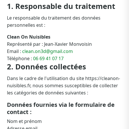
1. Responsable du traitement
Le responsable du traitement des données
personnelles est :
Clean On Nuisibles
Représenté par : Jean-Xavier Monvoisin
Email :
clean.on3d@gmail.com
Téléphone :
06 69 41 07 17
2. Données collectées
Dans le cadre de l'utilisation du site https://cleanon-
nuisibles.fr, nous sommes susceptibles de collecter
les catégories de données suivantes :
Données fournies via le formulaire de
contact :
Nom et prénom
Adresse email