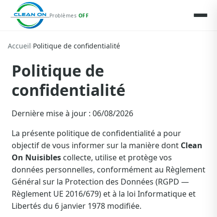
Problèmes
OFF
Accueil
›
Politique de confidentialité
Politique de
confidentialité
Dernière mise à jour : 06/08/2026
La présente politique de confidentialité a pour
objectif de vous informer sur la manière dont
Clean
On Nuisibles
collecte, utilise et protège vos
données personnelles, conformément au Règlement
Général sur la Protection des Données (RGPD —
Règlement UE 2016/679) et à la loi Informatique et
Libertés du 6 janvier 1978 modifiée.