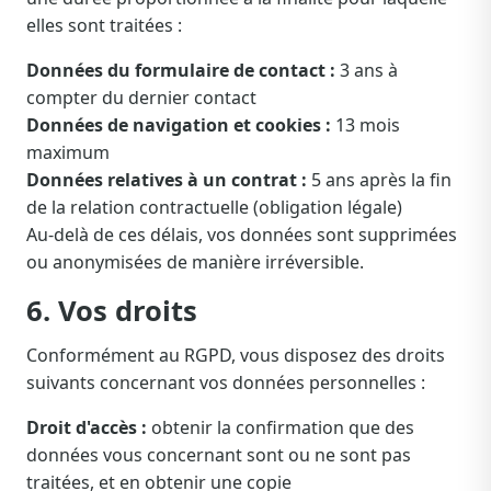
elles sont traitées :
Données du formulaire de contact :
3 ans à
compter du dernier contact
Données de navigation et cookies :
13 mois
maximum
Données relatives à un contrat :
5 ans après la fin
de la relation contractuelle (obligation légale)
Au-delà de ces délais, vos données sont supprimées
ou anonymisées de manière irréversible.
6. Vos droits
Conformément au RGPD, vous disposez des droits
suivants concernant vos données personnelles :
Droit d'accès :
obtenir la confirmation que des
données vous concernant sont ou ne sont pas
traitées, et en obtenir une copie