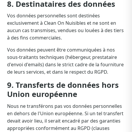
8. Destinataires des données
Vos données personnelles sont destinées
exclusivement à Clean On Nuisibles et ne sont en
aucun cas transmises, vendues ou louées à des tiers
à des fins commerciales.
Vos données peuvent être communiquées à nos
sous-traitants techniques (hébergeur, prestataire
d'envoi d'emails) dans le strict cadre de la fourniture
de leurs services, et dans le respect du RGPD.
9. Transferts de données hors
Union européenne
Nous ne transférons pas vos données personnelles
en dehors de l'Union européenne. Si un tel transfert
devait avoir lieu, il serait encadré par des garanties
appropriées conformément au RGPD (clauses