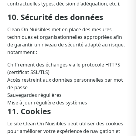
contractuelles types, décision d'adéquation, etc.).
10. Sécurité des données
Clean On Nuisibles met en place des mesures
techniques et organisationnelles appropriées afin
de garantir un niveau de sécurité adapté au risque,
notamment :
Chiffrement des échanges via le protocole HTTPS
(certificat SSL/TLS)
Accès restreint aux données personnelles par mot
de passe
Sauvegardes régulières
Mise à jour régulière des systèmes
11. Cookies
Le site Clean On Nuisibles peut utiliser des cookies
pour améliorer votre expérience de navigation et