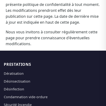
présente politique de confidentialité à tout moment.
Les modifications prendront effet dès leur
publication sur cette page. La date de dernière mise
à jour est indiquée en haut de cette page.
Nous vous invitons à consulter régulièrement cette
page pour prendre connaissance d'éventuelles
modifications.
PRESTATIONS
Dératisation
Désinsectisation
Désinfection
Condamnation vide-ordure
Sécurité Incendie