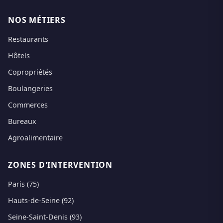
NOS MÉTIERS
Restaurants
Hôtels
Copropriétés
Boulangeries
Commerces
Bureaux
Agroalimentaire
ZONES D'INTERVENTION
Paris (75)
Hauts-de-Seine (92)
Seine-Saint-Denis (93)