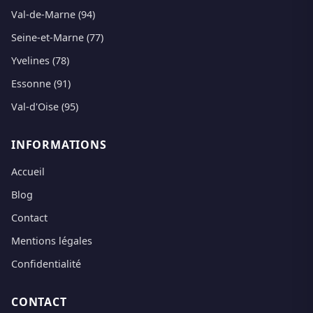
Val-de-Marne (94)
Seine-et-Marne (77)
Yvelines (78)
Essonne (91)
Val-d'Oise (95)
INFORMATIONS
Accueil
Blog
Contact
Mentions légales
Confidentialité
CONTACT