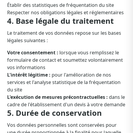
Établir des statistiques de fréquentation du site
Respecter nos obligations légales et réglementaires
4. Base légale du traitement
Le traitement de vos données repose sur les bases
légales suivantes :
Votre consentement :
lorsque vous remplissez le
formulaire de contact et soumettez volontairement
vos informations
L'intérêt légitime :
pour l'amélioration de nos
services et l'analyse statistique de la fréquentation
du site
L'exécution de mesures précontractuelles :
dans le
cadre de l'établissement d'un devis à votre demande
5. Durée de conservation
Vos données personnelles sont conservées pour
une durée proportionnée à la finalité pour laquelle