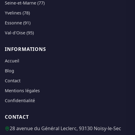
Seine-et-Marne (77)
Yvelines (78)
Essonne (91)
Val-d'Oise (95)
INFORMATIONS
Accueil
Blog
Contact
Mentions légales
Confidentialité
CONTACT
28 avenue du Général Leclerc, 93130 Noisy-le-Sec