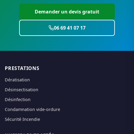
Demander un devis gratuit
06 69 41 07 17
PRESTATIONS
Dératisation
Désinsectisation
Désinfection
Condamnation vide-ordure
Sécurité Incendie