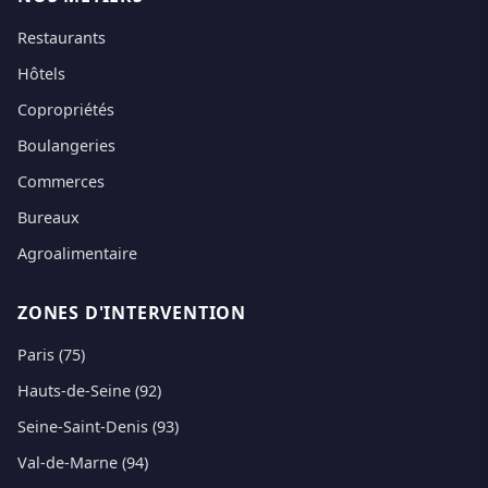
Restaurants
Hôtels
Copropriétés
Boulangeries
Commerces
Bureaux
Agroalimentaire
ZONES D'INTERVENTION
Paris (75)
Hauts-de-Seine (92)
Seine-Saint-Denis (93)
Val-de-Marne (94)