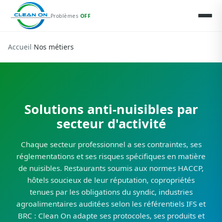
Problèmes
OFF
Accueil
›
Nos métiers
Solutions anti-nuisibles par
secteur d'activité
Chaque secteur professionnel a ses contraintes, ses
réglementations et ses risques spécifiques en matière
de nuisibles. Restaurants soumis aux normes HACCP,
hôtels soucieux de leur réputation, copropriétés
tenues par les obligations du syndic, industries
agroalimentaires auditées selon les référentiels IFS et
BRC : Clean On adapte ses protocoles, ses produits et