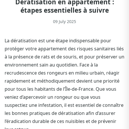
Dératisation en appartement :
étapes essentielles à suivre
09 July 2025
La dératisation est une étape indispensable pour
protéger votre appartement des risques sanitaires liés
à la présence de rats et de souris, et pour préserver un
environnement sain au quotidien. Face à la
recrudescence des rongeurs en milieu urbain, réagir
rapidement et méthodiquement devient une priorité
pour tous les habitants de l’Île-de-France. Que vous
veniez d’apercevoir un rongeur ou que vous
suspectiez une infestation, il est essentiel de connaître
les bonnes pratiques de dératisation afin d’assurer
l’éradication durable de ces nuisibles et de prévenir