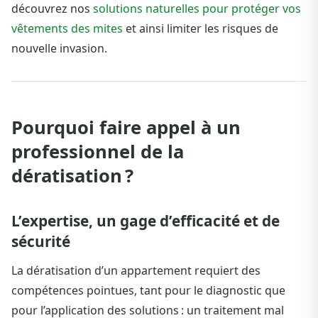
découvrez nos
solutions naturelles pour protéger vos
vêtements des mites
et ainsi limiter les risques de
nouvelle invasion.
Pourquoi faire appel à un
professionnel de la
dératisation ?
L’expertise, un gage d’efficacité et de
sécurité
La dératisation d’un appartement requiert des
compétences pointues, tant pour le diagnostic que
pour l’application des solutions : un traitement mal