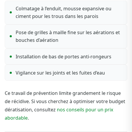
Colmatage à l’enduit, mousse expansive ou
ciment pour les trous dans les parois
Pose de grilles à maille fine sur les aérations et
bouches d’aération
Installation de bas de portes anti-rongeurs
Vigilance sur les joints et les fuites d’eau
Ce travail de prévention limite grandement le risque
de récidive. Si vous cherchez à optimiser votre budget
dératisation, consultez
nos conseils pour un prix
abordable
.