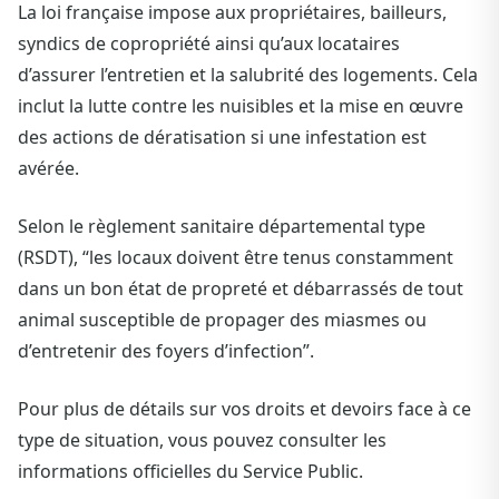
La loi française impose aux propriétaires, bailleurs,
syndics de copropriété ainsi qu’aux locataires
d’assurer l’entretien et la salubrité des logements. Cela
inclut la lutte contre les nuisibles et la mise en œuvre
des actions de dératisation si une infestation est
avérée.
Selon le règlement sanitaire départemental type
(RSDT), “les locaux doivent être tenus constamment
dans un bon état de propreté et débarrassés de tout
animal susceptible de propager des miasmes ou
d’entretenir des foyers d’infection”.
Pour plus de détails sur vos droits et devoirs face à ce
type de situation, vous pouvez consulter les
informations officielles du Service Public.