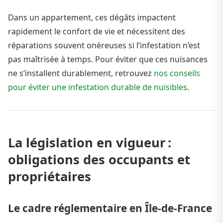
Dans un appartement, ces dégâts impactent
rapidement le confort de vie et nécessitent des
réparations souvent onéreuses si l’infestation n’est
pas maîtrisée à temps. Pour éviter que ces nuisances
ne s’installent durablement, retrouvez
nos conseils
pour éviter une infestation durable de nuisibles
.
La législation en vigueur :
obligations des occupants et
propriétaires
Le cadre réglementaire en Île-de-France