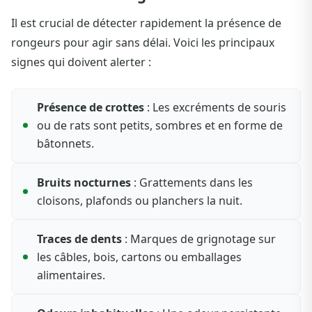
Il est crucial de détecter rapidement la présence de
rongeurs pour agir sans délai. Voici les principaux
signes qui doivent alerter :
Présence de crottes
: Les excréments de souris
ou de rats sont petits, sombres et en forme de
bâtonnets.
Bruits nocturnes
: Grattements dans les
cloisons, plafonds ou planchers la nuit.
Traces de dents
: Marques de grignotage sur
les câbles, bois, cartons ou emballages
alimentaires.