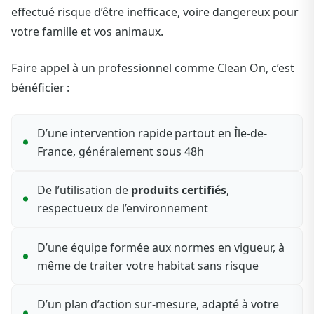
effectué risque d’être inefficace, voire dangereux pour
votre famille et vos animaux.
Faire appel à un professionnel comme Clean On, c’est
bénéficier :
D’une intervention rapide partout en Île-de-
France, généralement sous 48h
De l’utilisation de
produits certifiés
,
respectueux de l’environnement
D’une équipe formée aux normes en vigueur, à
même de traiter votre habitat sans risque
D’un plan d’action sur-mesure, adapté à votre