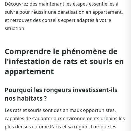
Découvrez dès maintenant les étapes essentielles à
suivre pour réussir une dératisation en appartement,
et retrouvez des conseils expert adaptés à votre
situation.
Comprendre le phénomène de
l’infestation de rats et souris en
appartement
Pourquoi les rongeurs investissent-ils
nos habitats ?
Les rats et souris sont des animaux opportunistes,
capables de s’adapter aux environnements urbains les
plus denses comme Paris et sa région. Lorsque les