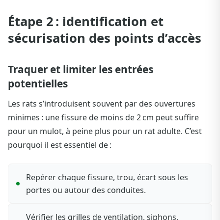
Étape 2 : identification et
sécurisation des points d’accès
Traquer et limiter les entrées
potentielles
Les rats s’introduisent souvent par des ouvertures
minimes : une fissure de moins de 2 cm peut suffire
pour un mulot, à peine plus pour un rat adulte. C’est
pourquoi il est essentiel de :
Repérer chaque fissure, trou, écart sous les
portes ou autour des conduites.
Vérifier les grilles de ventilation, siphons,