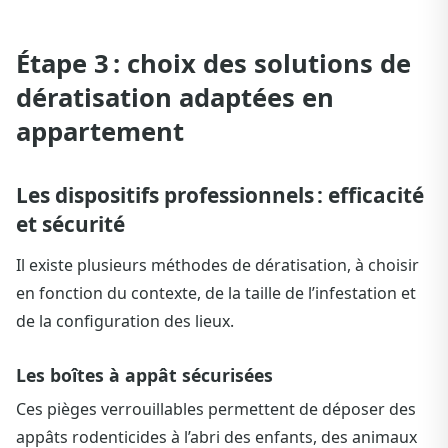
Étape 3 : choix des solutions de
dératisation adaptées en
appartement
Les dispositifs professionnels : efficacité
et sécurité
Il existe plusieurs méthodes de dératisation, à choisir
en fonction du contexte, de la taille de l’infestation et
de la configuration des lieux.
Les boîtes à appât sécurisées
Ces pièges verrouillables permettent de déposer des
appâts rodenticides à l’abri des enfants, des animaux