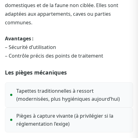
domestiques et de la faune non ciblée. Elles sont
adaptées aux appartements, caves ou parties
communes.
Avantages :
– Sécurité d’utilisation
– Contrôle précis des points de traitement
Les pièges mécaniques
Tapettes traditionnelles à ressort
(modernisées, plus hygiéniques aujourd’hui)
Pièges à capture vivante (à privilégier si la
réglementation l’exige)