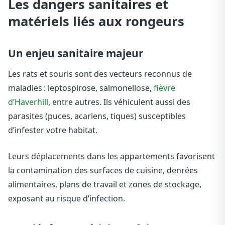
Les dangers sanitaires et
matériels liés aux rongeurs
Un enjeu sanitaire majeur
Les rats et souris sont des vecteurs reconnus de
maladies : leptospirose, salmonellose,
fièvre
d’Haverhill
, entre autres. Ils véhiculent aussi des
parasites (puces, acariens, tiques) susceptibles
d’infester votre habitat.
Leurs déplacements dans les appartements favorisent
la contamination des surfaces de cuisine, denrées
alimentaires, plans de travail et zones de stockage,
exposant au risque d’infection.