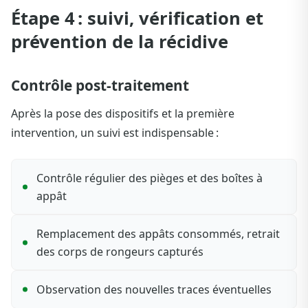
Étape 4 : suivi, vérification et
prévention de la récidive
Contrôle post-traitement
Après la pose des dispositifs et la première
intervention, un suivi est indispensable :
Contrôle régulier des pièges et des boîtes à
appât
Remplacement des appâts consommés, retrait
des corps de rongeurs capturés
Observation des nouvelles traces éventuelles