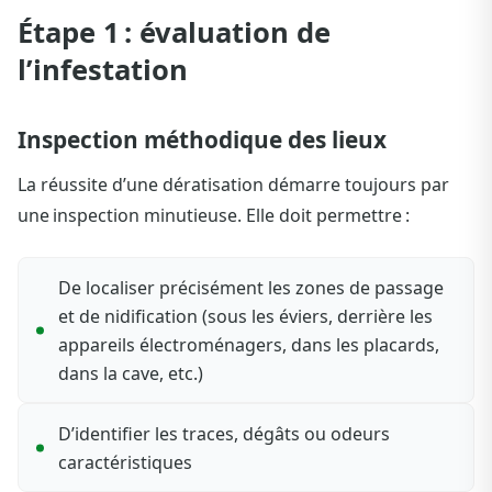
Étape 1 : évaluation de
l’infestation
Inspection méthodique des lieux
La réussite d’une dératisation démarre toujours par
une inspection minutieuse. Elle doit permettre :
De localiser précisément les zones de passage
et de nidification (sous les éviers, derrière les
appareils électroménagers, dans les placards,
dans la cave, etc.)
D’identifier les traces, dégâts ou odeurs
caractéristiques