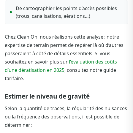
De cartographier les points d’accès possibles
(trous, canalisations, aérations…)
Chez Clean On, nous réalisons cette analyse : notre
expertise de terrain permet de repérer là où d’autres
passeraient à côté de détails essentiels. Si vous
souhaitez en savoir plus sur
l’évaluation des coûts
d’une dératisation en 2025
, consultez notre guide
tarifaire.
Estimer le niveau de gravité
Selon la quantité de traces, la régularité des nuisances
ou la fréquence des observations, il est possible de
déterminer :