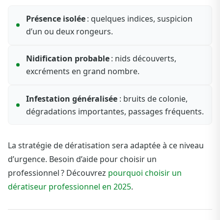
Présence isolée
: quelques indices, suspicion
d’un ou deux rongeurs.
Nidification probable
: nids découverts,
excréments en grand nombre.
Infestation généralisée
: bruits de colonie,
dégradations importantes, passages fréquents.
La stratégie de dératisation sera adaptée à ce niveau
d’urgence. Besoin d’aide pour choisir un
professionnel ? Découvrez
pourquoi choisir un
dératiseur professionnel en 2025
.