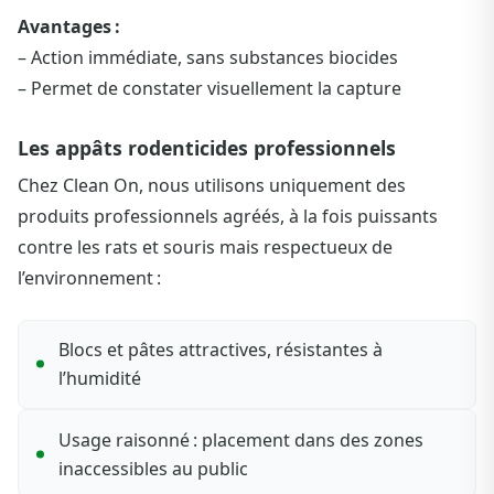
Avantages :
– Action immédiate, sans substances biocides
– Permet de constater visuellement la capture
Les appâts rodenticides professionnels
Chez Clean On, nous utilisons uniquement des
produits professionnels agréés, à la fois puissants
contre les rats et souris mais respectueux de
l’environnement :
Blocs et pâtes attractives, résistantes à
l’humidité
Usage raisonné : placement dans des zones
inaccessibles au public