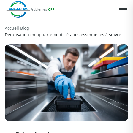
Problèmes
OFF
Accueil
›
Blog
›
Dératisation en appartement : étapes essentielles à suivre