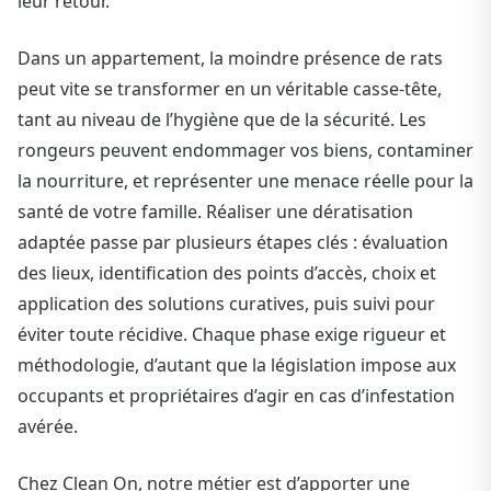
leur retour.
Dans un appartement, la moindre présence de rats
peut vite se transformer en un véritable casse-tête,
tant au niveau de l’hygiène que de la sécurité. Les
rongeurs peuvent endommager vos biens, contaminer
la nourriture, et représenter une menace réelle pour la
santé de votre famille. Réaliser une dératisation
adaptée passe par plusieurs étapes clés : évaluation
des lieux, identification des points d’accès, choix et
application des solutions curatives, puis suivi pour
éviter toute récidive. Chaque phase exige rigueur et
méthodologie, d’autant que la législation impose aux
occupants et propriétaires d’agir en cas d’infestation
avérée.
Chez Clean On, notre métier est d’apporter une