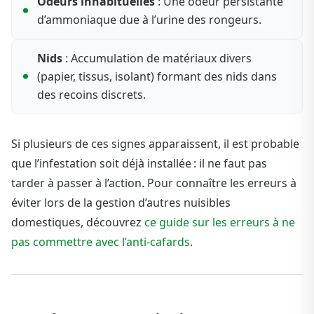
Odeurs inhabituelles
: Une odeur persistante
d’ammoniaque due à l’urine des rongeurs.
Nids
: Accumulation de matériaux divers
(papier, tissus, isolant) formant des nids dans
des recoins discrets.
Si plusieurs de ces signes apparaissent, il est probable
que l’infestation soit déjà installée : il ne faut pas
tarder à passer à l’action. Pour connaître les erreurs à
éviter lors de la gestion d’autres nuisibles
domestiques, découvrez
ce guide sur les erreurs à ne
pas commettre avec l’anti-cafards
.