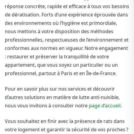
réponse concrète, rapide et efficace à tous vos besoins
de dératisation. Forts d’une expérience éprouvée dans
des environnements où l’hygiène est primordiale,
nous mettons à votre disposition des méthodes
professionnelles, respectueuses de l’environnement et
conformes aux normes en vigueur. Notre engagement
: restaurer et préserver la tranquillité de votre
appartement, que vous soyez un particulier ou un
professionnel, partout à Paris et en Île-de-France.
Pour en savoir plus sur nos services et découvrir
d’autres solutions en matière de lutte anti-nuisible,
nous vous invitons à consulter notre
page d’accueil
.
Vous souhaitez en finir avec la présence de rats dans
votre logement et garantir la sécurité de vos proches ?