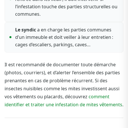
l’infestation touche des parties structurelles ou
communes.
Le syndic
a en charge les parties communes
d’un immeuble et doit veiller à leur entretien :
cages d’escaliers, parkings, caves…
Il est recommandé de documenter toute démarche
(photos, courriers), et d’alerter l’ensemble des parties
prenantes en cas de problème récurrent. Si des
insectes nuisibles comme les mites investissent aussi
vos vêtements ou placards, découvrez
comment
identifier et traiter une infestation de mites vêtements
.