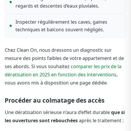
regards et descentes d’eaux pluviales.
Inspecter régulièrement les caves, gaines
techniques et balcons souvent négligés.
Chez Clean On, nous dressons un diagnostic sur
mesure des points faibles de votre appartement et de
ses abords. Si vous souhaitez
comparer les prix de la
dératisation en 2025 en fonction des interventions
,
nous avons mis à disposition une page dédiée.
Procéder au colmatage des accès
Une dératisation sérieuse n’aura d’effet durable
que si
les ouvertures sont rebouchées
après le traitement :