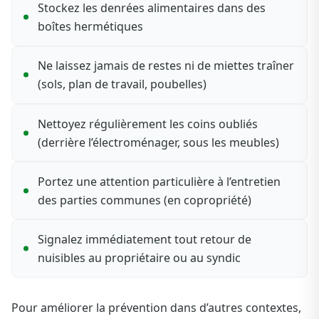
Stockez les denrées alimentaires dans des
boîtes hermétiques
Ne laissez jamais de restes ni de miettes traîner
(sols, plan de travail, poubelles)
Nettoyez régulièrement les coins oubliés
(derrière l’électroménager, sous les meubles)
Portez une attention particulière à l’entretien
des parties communes (en copropriété)
Signalez immédiatement tout retour de
nuisibles au propriétaire ou au syndic
Pour améliorer la prévention dans d’autres contextes,