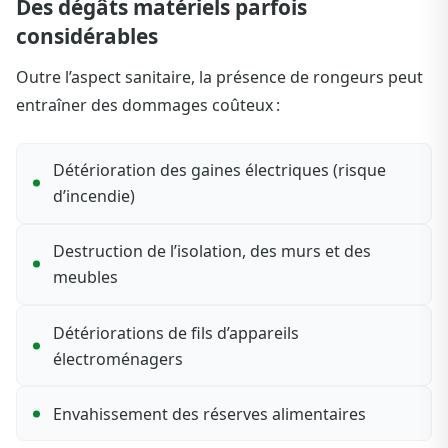
Des dégâts matériels parfois
considérables
Outre l’aspect sanitaire, la présence de rongeurs peut
entraîner des dommages coûteux :
Détérioration des gaines électriques (risque
d’incendie)
Destruction de l’isolation, des murs et des
meubles
Détériorations de fils d’appareils
électroménagers
Envahissement des réserves alimentaires