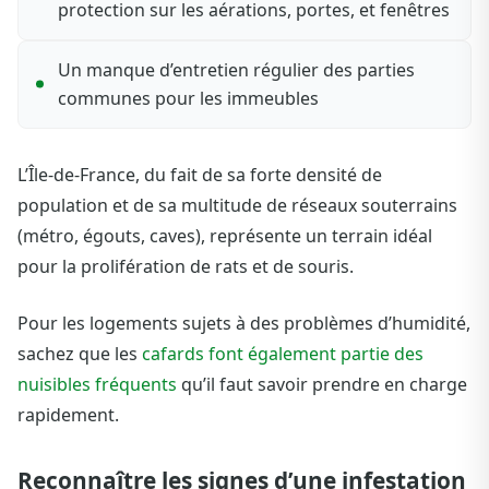
protection sur les aérations, portes, et fenêtres
Un manque d’entretien régulier des parties
communes pour les immeubles
L’Île-de-France, du fait de sa forte densité de
population et de sa multitude de réseaux souterrains
(métro, égouts, caves), représente un terrain idéal
pour la prolifération de rats et de souris.
Pour les logements sujets à des problèmes d’humidité,
sachez que les
cafards font également partie des
nuisibles fréquents
qu’il faut savoir prendre en charge
rapidement.
Reconnaître les signes d’une infestation