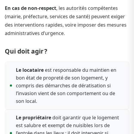
En cas de non-respect
, les autorités compétentes
(mairie, préfecture, services de santé) peuvent exiger
des interventions rapides, voire imposer des mesures
administratives d’urgence.
Qui doit agir ?
Le locataire
est responsable du maintien en
bon état de propreté de son logement, y
compris des démarches de dératisation si
l’invasion vient de son comportement ou de
son local.
Le propriétaire
doit garantir que le logement
est salubre et exempt de nuisibles lors de
l’entrée dans les lieux ; il doit intervenir si