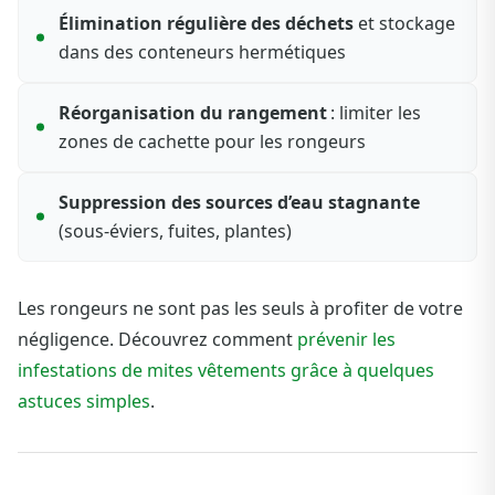
Élimination régulière des déchets
et stockage
dans des conteneurs hermétiques
Réorganisation du rangement
: limiter les
zones de cachette pour les rongeurs
Suppression des sources d’eau stagnante
(sous-éviers, fuites, plantes)
Les rongeurs ne sont pas les seuls à profiter de votre
négligence. Découvrez comment
prévenir les
infestations de mites vêtements grâce à quelques
astuces simples
.