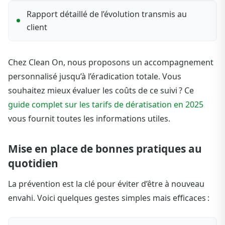
Rapport détaillé de l’évolution transmis au
client
Chez Clean On, nous proposons un accompagnement
personnalisé jusqu’à l’éradication totale. Vous
souhaitez mieux évaluer les coûts de ce suivi ? Ce
guide complet sur les tarifs de dératisation en 2025
vous fournit toutes les informations utiles.
Mise en place de bonnes pratiques au
quotidien
La prévention est la clé pour éviter d’être à nouveau
envahi. Voici quelques gestes simples mais efficaces :