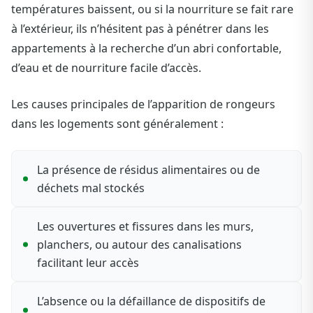
températures baissent, ou si la nourriture se fait rare
à l’extérieur, ils n’hésitent pas à pénétrer dans les
appartements à la recherche d’un abri confortable,
d’eau et de nourriture facile d’accès.
Les causes principales de l’apparition de rongeurs
dans les logements sont généralement :
La présence de résidus alimentaires ou de
déchets mal stockés
Les ouvertures et fissures dans les murs,
planchers, ou autour des canalisations
facilitant leur accès
L’absence ou la défaillance de dispositifs de