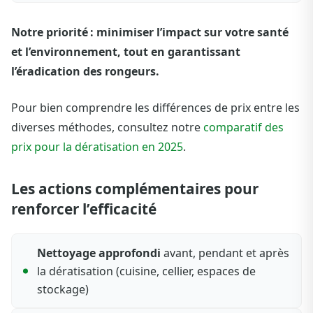
Notre priorité : minimiser l’impact sur votre santé
et l’environnement, tout en garantissant
l’éradication des rongeurs.
Pour bien comprendre les différences de prix entre les
diverses méthodes, consultez notre
comparatif des
prix pour la dératisation en 2025
.
Les actions complémentaires pour
renforcer l’efficacité
Nettoyage approfondi
avant, pendant et après
la dératisation (cuisine, cellier, espaces de
stockage)