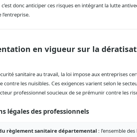
 c’est donc anticiper ces risques en intégrant la lutte antive
 l’entreprise.
ntation en vigueur sur la dératisat
curité sanitaire au travail, la loi impose aux entreprises ce
e contre les nuisibles. Ces exigences varient selon le secteu
cteur professionnel soucieux de se prémunir contre les ris
ns légales des professionnels
 du règlement sanitaire départemental
: l’ensemble des