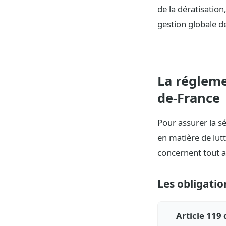
de la dératisation,
gestion globale de
La régleme
de-France
Pour assurer la sé
en matière de lutt
concernent tout a
Les obligatio
Article 119