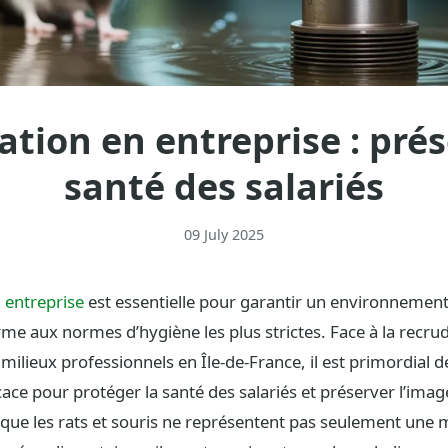
ation en entreprise : prés
santé des salariés
09 July 2025
n entreprise
est essentielle pour garantir un environnement 
rme aux normes d’hygiène les plus strictes. Face à la recr
 milieux professionnels en Île-de-France, il est primordial 
cace pour protéger la santé des salariés et préserver l’image
 que les rats et souris ne représentent pas seulement une 