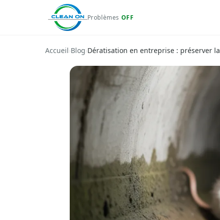
Problèmes
OFF
Accueil
›
Blog
›
Dératisation en entreprise : préserver la