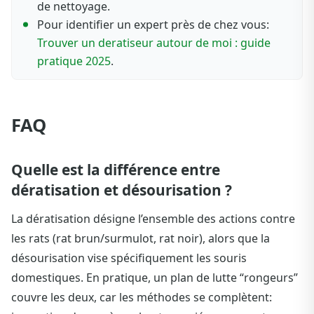
de nettoyage.
Pour identifier un expert près de chez vous:
Trouver un deratiseur autour de moi : guide
pratique 2025
.
FAQ
Quelle est la différence entre
dératisation et désourisation ?
La dératisation désigne l’ensemble des actions contre
les rats (rat brun/surmulot, rat noir), alors que la
désourisation vise spécifiquement les souris
domestiques. En pratique, un plan de lutte “rongeurs”
couvre les deux, car les méthodes se complètent: