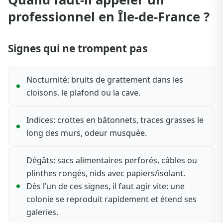
professionnel en Île-de-France ?
Signes qui ne trompent pas
Nocturnité: bruits de grattement dans les
cloisons, le plafond ou la cave.
Indices: crottes en bâtonnets, traces grasses le
long des murs, odeur musquée.
Dégâts: sacs alimentaires perforés, câbles ou
plinthes rongés, nids avec papiers/isolant.
Dès l’un de ces signes, il faut agir vite: une
colonie se reproduit rapidement et étend ses
galeries.