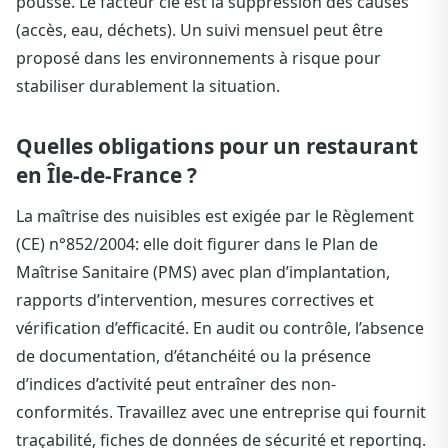
poussé. Le facteur clé est la suppression des causes
(accès, eau, déchets). Un suivi mensuel peut être
proposé dans les environnements à risque pour
stabiliser durablement la situation.
Quelles obligations pour un restaurant
en Île-de-France ?
La maîtrise des nuisibles est exigée par le Règlement
(CE) n°852/2004: elle doit figurer dans le Plan de
Maîtrise Sanitaire (PMS) avec plan d’implantation,
rapports d’intervention, mesures correctives et
vérification d’efficacité. En audit ou contrôle, l’absence
de documentation, d’étanchéité ou la présence
d’indices d’activité peut entraîner des non-
conformités. Travaillez avec une entreprise qui fournit
traçabilité, fiches de données de sécurité et reporting.