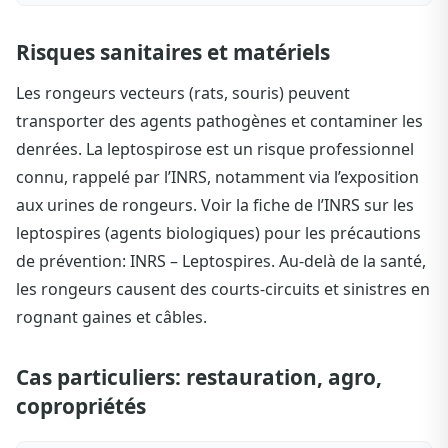
Risques sanitaires et matériels
Les rongeurs vecteurs (rats, souris) peuvent
transporter des agents pathogènes et contaminer les
denrées. La leptospirose est un risque professionnel
connu, rappelé par l’INRS, notamment via l’exposition
aux urines de rongeurs. Voir la fiche de l’INRS sur les
leptospires (agents biologiques) pour les précautions
de prévention: INRS – Leptospires. Au-delà de la santé,
les rongeurs causent des courts-circuits et sinistres en
rognant gaines et câbles.
Cas particuliers: restauration, agro,
copropriétés