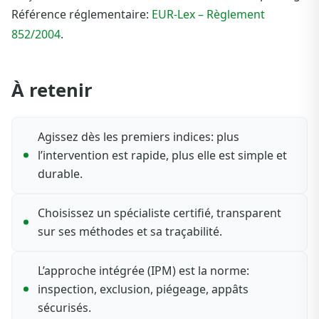
Référence réglementaire:
EUR-Lex – Règlement
852/2004
.
À retenir
Agissez dès les premiers indices: plus
l’intervention est rapide, plus elle est simple et
durable.
Choisissez un spécialiste certifié, transparent
sur ses méthodes et sa traçabilité.
L’approche intégrée (IPM) est la norme:
inspection, exclusion, piégeage, appâts
sécurisés.