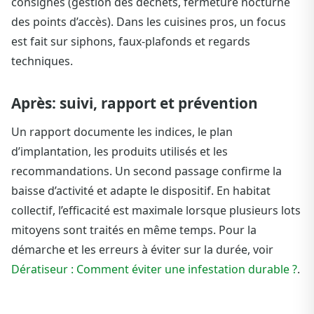
consignes (gestion des déchets, fermeture nocturne
des points d’accès). Dans les cuisines pros, un focus
est fait sur siphons, faux-plafonds et regards
techniques.
Après: suivi, rapport et prévention
Un rapport documente les indices, le plan
d’implantation, les produits utilisés et les
recommandations. Un second passage confirme la
baisse d’activité et adapte le dispositif. En habitat
collectif, l’efficacité est maximale lorsque plusieurs lots
mitoyens sont traités en même temps. Pour la
démarche et les erreurs à éviter sur la durée, voir
Dératiseur : Comment éviter une infestation durable ?
.