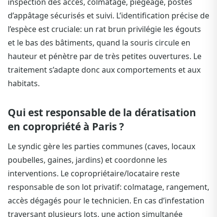
inspection des accès, colmatage, piégeage, postes
d’appâtage sécurisés et suivi. L’identification précise de
l’espèce est cruciale: un rat brun privilégie les égouts
et le bas des bâtiments, quand la souris circule en
hauteur et pénètre par de très petites ouvertures. Le
traitement s’adapte donc aux comportements et aux
habitats.
Qui est responsable de la dératisation
en copropriété à Paris ?
Le syndic gère les parties communes (caves, locaux
poubelles, gaines, jardins) et coordonne les
interventions. Le copropriétaire/locataire reste
responsable de son lot privatif: colmatage, rangement,
accès dégagés pour le technicien. En cas d’infestation
traversant plusieurs lots, une action simultanée