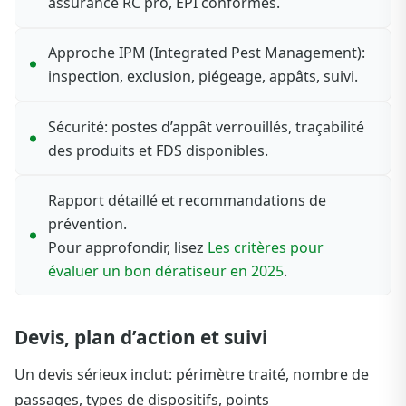
assurance RC pro, EPI conformes.
Approche IPM (Integrated Pest Management):
inspection, exclusion, piégeage, appâts, suivi.
Sécurité: postes d’appât verrouillés, traçabilité
des produits et FDS disponibles.
Rapport détaillé et recommandations de
prévention.
Pour approfondir, lisez
Les critères pour
évaluer un bon dératiseur en 2025
.
Devis, plan d’action et suivi
Un devis sérieux inclut: périmètre traité, nombre de
passages, types de dispositifs, points