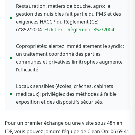
Restauration, métiers de bouche, agro: la
gestion des nuisibles fait partie du PMS et des
exigences HACCP du Règlement (CE)
n°852/2004:
EUR-Lex – Règlement 852/2004
.
Copropriétés: alertez immédiatement le syndic;
un traitement coordonné des parties
communes et privatives limitrophes augmente
l’efficacité.
Locaux sensibles (écoles, crèches, cabinets
médicaux): privilégiez des méthodes à faible
exposition et des dispositifs sécurisés.
Pour un premier échange ou une visite sous 48h en
IDF, vous pouvez joindre l’équipe de Clean On: 06 69 41