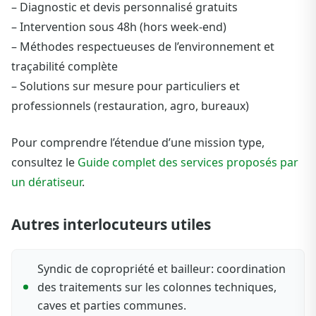
– Diagnostic et devis personnalisé gratuits
– Intervention sous 48h (hors week-end)
– Méthodes respectueuses de l’environnement et
traçabilité complète
– Solutions sur mesure pour particuliers et
professionnels (restauration, agro, bureaux)
Pour comprendre l’étendue d’une mission type,
consultez le
Guide complet des services proposés par
un dératiseur
.
Autres interlocuteurs utiles
Syndic de copropriété et bailleur: coordination
des traitements sur les colonnes techniques,
caves et parties communes.