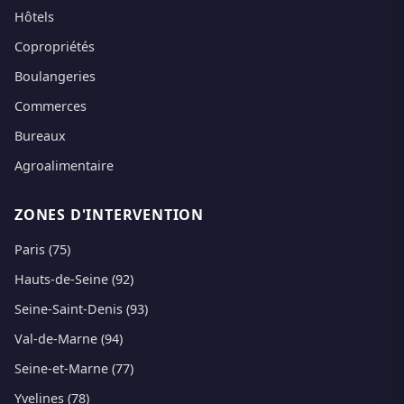
Hôtels
Copropriétés
Boulangeries
Commerces
Bureaux
Agroalimentaire
ZONES D'INTERVENTION
Paris (75)
Hauts-de-Seine (92)
Seine-Saint-Denis (93)
Val-de-Marne (94)
Seine-et-Marne (77)
Yvelines (78)