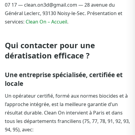
07 17 — clean.on3d@gmail.com — 28 avenue du
Général Leclerc, 93130 Noisy-le-Sec. Présentation et
services:
Clean On – Accueil
.
Qui contacter pour une
dératisation efficace ?
Une entreprise spécialisée, certifiée et
locale
Un opérateur certifié, formé aux normes biocides et à
l’approche intégrée, est la meilleure garantie d’un
résultat durable. Clean On intervient à Paris et dans
tous les départements franciliens (75, 77, 78, 91, 92, 93,
94, 95), avec: