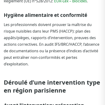
Règlement (UE) n°528/2012:
EUR-Lex – Biocides
.
Hygiène alimentaire et conformité
Les professionnels doivent prouver la maîtrise du
risque nuisibles dans leur PMS (HACCP): plan des
appâts/pièges, rapports d’intervention, preuves des
actions correctives. En audit IFS/BRC/HACCP, l’absence
de documentations ou la présence d’indices d’activité
peut entraîner non-conformités et pertes
d’exploitation.
Déroulé d’une intervention type
en région parisienne