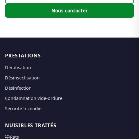
Nous contacter
PRESTATIONS
Dératisation
Désinsectisation
Désinfection
Condamnation vide-ordure
Sécurité Incendie
NUISIBLES TRAITÉS
Rats