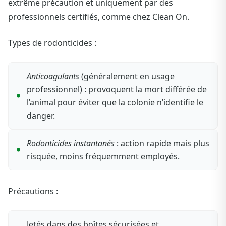
extrême précaution et uniquement par des
professionnels certifiés, comme chez Clean On.
Types de rodonticides :
Anticoagulants
(généralement en usage
professionnel) : provoquent la mort différée de
l’animal pour éviter que la colonie n’identifie le
danger.
Rodonticides instantanés
: action rapide mais plus
risquée, moins fréquemment employés.
Précautions :
Jetés dans des boîtes sécurisées et