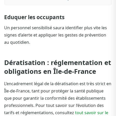
Eduquer les occupants
Un personnel sensibilisé saura identifier plus vite les
signes d’alerte et appliquer les gestes de prévention
au quotidien.
Dératisation : réglementation et
obligations en Île-de-France
L’encadrement légal de la dératisation est très strict en
Île-de-France, tant pour protéger la santé publique
que pour garantir la conformité des établissements
professionnels. Pour tout savoir sur l’évolution des
tarifs et réglementations, consultez
tout savoir sur le