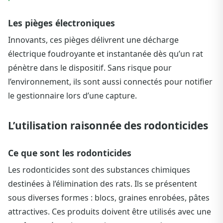
Les pièges électroniques
Innovants, ces pièges délivrent une décharge
électrique foudroyante et instantanée dès qu’un rat
pénètre dans le dispositif. Sans risque pour
l’environnement, ils sont aussi connectés pour notifier
le gestionnaire lors d’une capture.
L’utilisation raisonnée des rodonticides
Ce que sont les rodonticides
Les rodonticides sont des substances chimiques
destinées à l’élimination des rats. Ils se présentent
sous diverses formes : blocs, graines enrobées, pâtes
attractives. Ces produits doivent être utilisés avec une