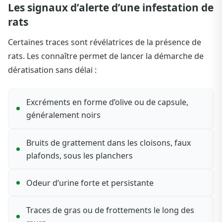
Les signaux d’alerte d’une infestation de
rats
Certaines traces sont révélatrices de la présence de
rats. Les connaître permet de lancer la démarche de
dératisation sans délai :
Excréments en forme d’olive ou de capsule,
généralement noirs
Bruits de grattement dans les cloisons, faux
plafonds, sous les planchers
Odeur d’urine forte et persistante
Traces de gras ou de frottements le long des