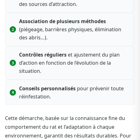
des sources d’attraction.
Association de plusieurs méthodes
(piégeage, barrières physiques, élimination
des abris…).
Contrôles réguliers
et ajustement du plan
d’action en fonction de l’évolution de la
situation.
Conseils personnalisés
pour prévenir toute
réinfestation.
Cette démarche, basée sur la connaissance fine du
comportement du rat et l’adaptation à chaque
environnement, garantit des résultats durables. Pour