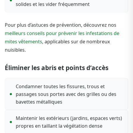
solides et les vider fréquemment
Pour plus d’astuces de prévention, découvrez nos
meilleurs conseils pour prévenir les infestations de
mites vêtements
, applicables sur de nombreux
nuisibles.
Éliminer les abris et points d’accès
Condamner toutes les fissures, trous et
passages sous portes avec des grilles ou des
bavettes métalliques
Maintenir les extérieurs (jardins, espaces verts)
propres en taillant la végétation dense