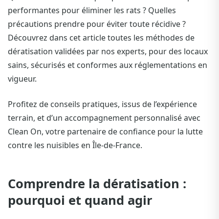
performantes pour éliminer les rats ? Quelles
précautions prendre pour éviter toute récidive ?
Découvrez dans cet article toutes les méthodes de
dératisation validées par nos experts, pour des locaux
sains, sécurisés et conformes aux réglementations en
vigueur.
Profitez de conseils pratiques, issus de l’expérience
terrain, et d’un accompagnement personnalisé avec
Clean On, votre partenaire de confiance pour la lutte
contre les nuisibles en Île-de-France.
Comprendre la dératisation :
pourquoi et quand agir