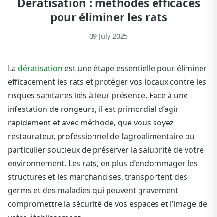
Dératisation : méthodes efficaces
pour éliminer les rats
09 July 2025
La
dératisation
est une étape essentielle pour éliminer
efficacement les rats et protéger vos locaux contre les
risques sanitaires liés à leur présence. Face à une
infestation de rongeurs, il est primordial d’agir
rapidement et avec méthode, que vous soyez
restaurateur, professionnel de l’agroalimentaire ou
particulier soucieux de préserver la salubrité de votre
environnement. Les rats, en plus d’endommager les
structures et les marchandises, transportent des
germs et des maladies qui peuvent gravement
compromettre la sécurité de vos espaces et l’image de