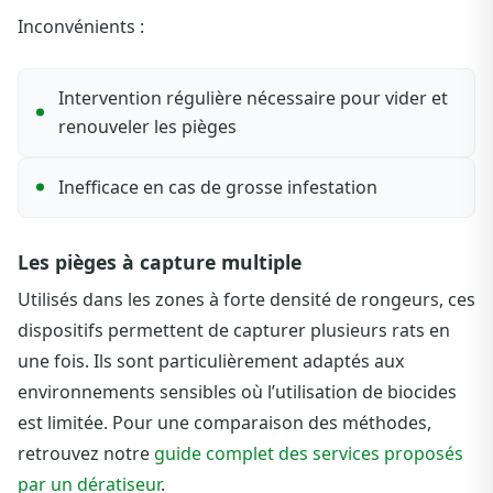
Inconvénients :
Intervention régulière nécessaire pour vider et
renouveler les pièges
Inefficace en cas de grosse infestation
Les pièges à capture multiple
Utilisés dans les zones à forte densité de rongeurs, ces
dispositifs permettent de capturer plusieurs rats en
une fois. Ils sont particulièrement adaptés aux
environnements sensibles où l’utilisation de biocides
est limitée. Pour une comparaison des méthodes,
retrouvez notre
guide complet des services proposés
par un dératiseur
.