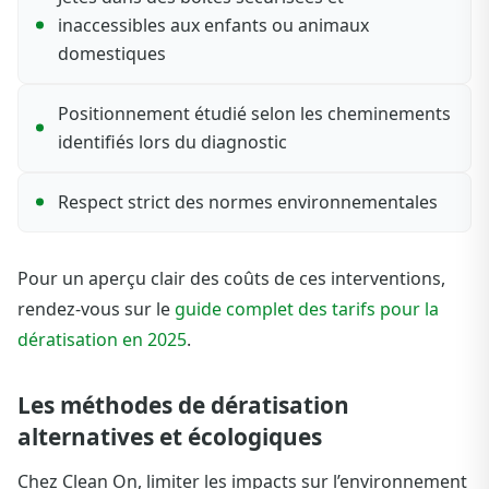
inaccessibles aux enfants ou animaux
domestiques
Positionnement étudié selon les cheminements
identifiés lors du diagnostic
Respect strict des normes environnementales
Pour un aperçu clair des coûts de ces interventions,
rendez-vous sur le
guide complet des tarifs pour la
dératisation en 2025
.
Les méthodes de dératisation
alternatives et écologiques
Chez Clean On, limiter les impacts sur l’environnement