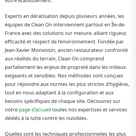
votre établissement.
Experts en dératisation depuis plusieurs années, les
équipes de Clean On interviennent partout en Île-de-
France avec des solutions sur mesure, alliant rigueur,
efficacité et respect de l’environnement. Fondée par
Jean-Xavier Monvoisin, ancien restaurateur confronté
aux réalités du terrain, Clean On comprend
parfaitement les enjeux de propreté dans les milieux
exigeants et sensibles. Nos méthodes sont conçues
pour répondre aux normes les plus strictes d’hygiène,
tout en nous adaptant à la configuration et aux
besoins spécifiques de chaque site. Découvrez sur
notre
page d’accueil
toutes nos expertises et services
dédiés à la lutte contre les nuisibles.
Quelles sont les techniques professionnelles les plus