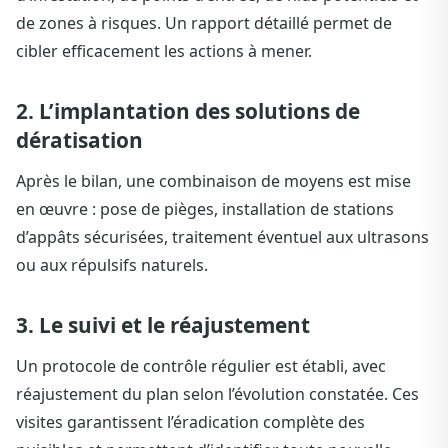
de zones à risques. Un rapport détaillé permet de
cibler efficacement les actions à mener.
2. L’implantation des solutions de
dératisation
Après le bilan, une combinaison de moyens est mise
en œuvre : pose de pièges, installation de stations
d’appâts sécurisées, traitement éventuel aux ultrasons
ou aux répulsifs naturels.
3. Le suivi et le réajustement
Un protocole de contrôle régulier est établi, avec
réajustement du plan selon l’évolution constatée. Ces
visites garantissent l’éradication complète des