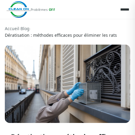
Problèmes
OFF
Accueil
›
Blog
›
Dératisation : méthodes efficaces pour éliminer les rats