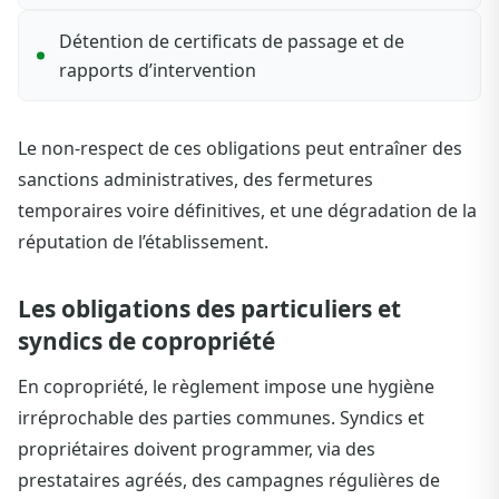
Détention de certificats de passage et de
rapports d’intervention
Le non-respect de ces obligations peut entraîner des
sanctions administratives, des fermetures
temporaires voire définitives, et une dégradation de la
réputation de l’établissement.
Les obligations des particuliers et
syndics de copropriété
En copropriété, le règlement impose une hygiène
irréprochable des parties communes. Syndics et
propriétaires doivent programmer, via des
prestataires agréés, des campagnes régulières de