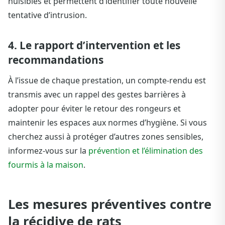
nuisibles et permettent d’identifier toute nouvelle
tentative d’intrusion.
4. Le rapport d’intervention et les
recommandations
À l’issue de chaque prestation, un compte-rendu est
transmis avec un rappel des gestes barrières à
adopter pour éviter le retour des rongeurs et
maintenir les espaces aux normes d’hygiène. Si vous
cherchez aussi à protéger d’autres zones sensibles,
informez-vous sur la
prévention et l’élimination des
fourmis à la maison
.
Les mesures préventives contre
la récidive de rats