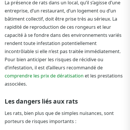
La présence de rats dans un local, qu’il s’agisse d’une
entreprise, d’un restaurant, d’un logement ou d’un
bâtiment collectif, doit être prise très au sérieux. La
rapidité de reproduction de ces rongeurs et leur
capacité à se fondre dans des environnements variés
rendent toute infestation potentiellement
incontrôlable si elle n’est pas traitée immédiatement.
Pour bien anticiper les risques de récidive ou
d’infestation, il est d’ailleurs recommandé de
comprendre les prix de dératisation
et les prestations
associées.
Les dangers liés aux rats
Les rats, bien plus que de simples nuisances, sont
porteurs de risques importants :