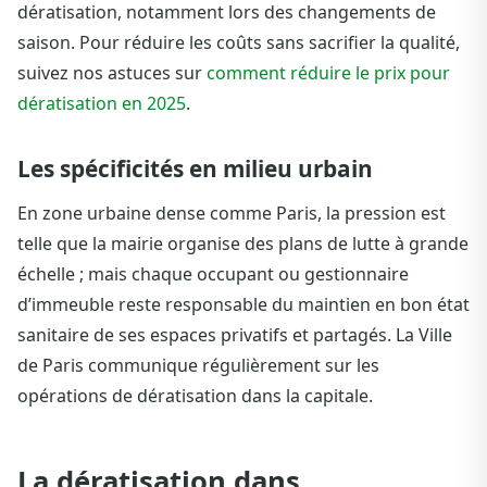
dératisation, notamment lors des changements de
saison. Pour réduire les coûts sans sacrifier la qualité,
suivez nos astuces sur
comment réduire le prix pour
dératisation en 2025
.
Les spécificités en milieu urbain
En zone urbaine dense comme Paris, la pression est
telle que la mairie organise des plans de lutte à grande
échelle ; mais chaque occupant ou gestionnaire
d’immeuble reste responsable du maintien en bon état
sanitaire de ses espaces privatifs et partagés. La Ville
de Paris communique régulièrement sur les
opérations de dératisation dans la capitale.
La dératisation dans