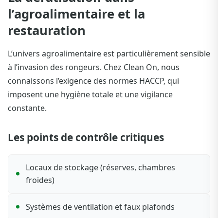
l’agroalimentaire et la
restauration
L’univers agroalimentaire est particulièrement sensible
à l’invasion des rongeurs. Chez Clean On, nous
connaissons l’exigence des normes HACCP, qui
imposent une hygiène totale et une vigilance
constante.
Les points de contrôle critiques
Locaux de stockage (réserves, chambres
froides)
Systèmes de ventilation et faux plafonds