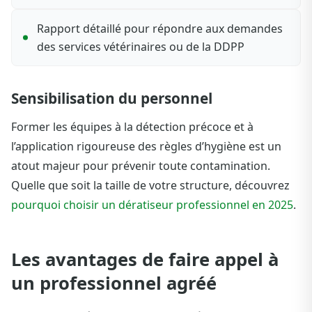
Rapport détaillé pour répondre aux demandes
des services vétérinaires ou de la DDPP
Sensibilisation du personnel
Former les équipes à la détection précoce et à
l’application rigoureuse des règles d’hygiène est un
atout majeur pour prévenir toute contamination.
Quelle que soit la taille de votre structure, découvrez
pourquoi choisir un dératiseur professionnel en 2025
.
Les avantages de faire appel à
un professionnel agréé