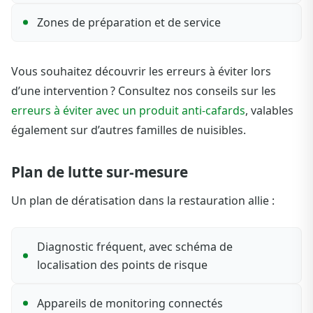
Zones de préparation et de service
Vous souhaitez découvrir les erreurs à éviter lors
d’une intervention ? Consultez nos conseils sur les
erreurs à éviter avec un produit anti-cafards
, valables
également sur d’autres familles de nuisibles.
Plan de lutte sur-mesure
Un plan de dératisation dans la restauration allie :
Diagnostic fréquent, avec schéma de
localisation des points de risque
Appareils de monitoring connectés