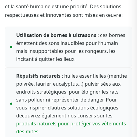
et la santé humaine est une priorité. Des solutions
respectueuses et innovantes sont mises en œuvre :
Utilisation de bornes à ultrasons
: ces bornes
émettent des sons inaudibles pour l’humain
mais insupportables pour les rongeurs, les
incitant à quitter les lieux.
Répulsifs naturels
: huiles essentielles (menthe
poivrée, laurier, eucalyptus…) pulvérisées aux
endroits stratégiques, pour éloigner les rats
sans polluer ni représenter de danger. Pour
vous inspirer d’autres solutions écologiques,
découvrez également nos conseils sur les
produits naturels pour protéger vos vêtements
des mites
.