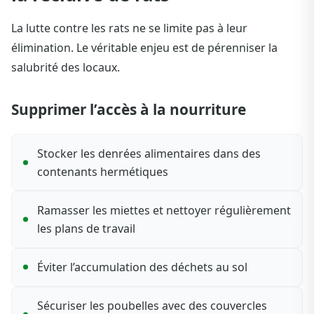
La lutte contre les rats ne se limite pas à leur
élimination. Le véritable enjeu est de pérenniser la
salubrité des locaux.
Supprimer l’accès à la nourriture
Stocker les denrées alimentaires dans des
contenants hermétiques
Ramasser les miettes et nettoyer régulièrement
les plans de travail
Éviter l’accumulation des déchets au sol
Sécuriser les poubelles avec des couvercles