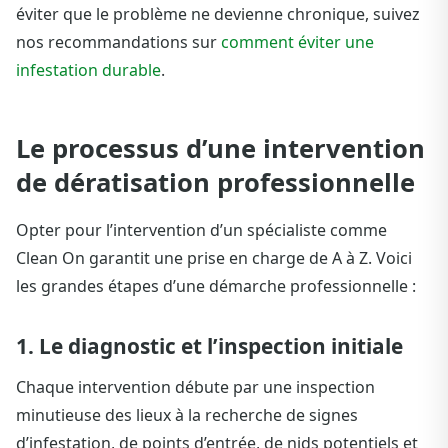
éviter que le problème ne devienne chronique, suivez
nos recommandations sur
comment éviter une
infestation durable
.
Le processus d’une intervention
de dératisation professionnelle
Opter pour l’intervention d’un spécialiste comme
Clean On garantit une prise en charge de A à Z. Voici
les grandes étapes d’une démarche professionnelle :
1. Le diagnostic et l’inspection initiale
Chaque intervention débute par une inspection
minutieuse des lieux à la recherche de signes
d’infestation, de points d’entrée, de nids potentiels et