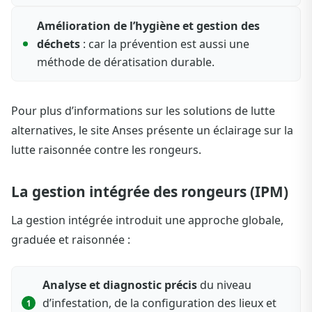
Amélioration de l’hygiène et gestion des
déchets
: car la prévention est aussi une
méthode de dératisation durable.
Pour plus d’informations sur les solutions de lutte
alternatives, le site Anses présente un éclairage sur la
lutte raisonnée contre les rongeurs.
La gestion intégrée des rongeurs (IPM)
La gestion intégrée introduit une approche globale,
graduée et raisonnée :
Analyse et diagnostic précis
du niveau
d’infestation, de la configuration des lieux et