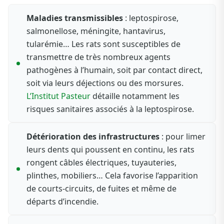
Maladies transmissibles
: leptospirose,
salmonellose, méningite, hantavirus,
tularémie… Les rats sont susceptibles de
transmettre de très nombreux agents
pathogènes à l’humain, soit par contact direct,
soit via leurs déjections ou des morsures.
L’Institut Pasteur
détaille notamment les
risques sanitaires associés à la leptospirose.
Détérioration des infrastructures
: pour limer
leurs dents qui poussent en continu, les rats
rongent câbles électriques, tuyauteries,
plinthes, mobiliers… Cela favorise l’apparition
de courts-circuits, de fuites et même de
départs d’incendie.