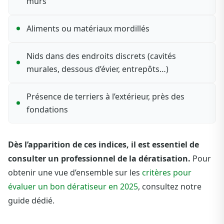
murs
Aliments ou matériaux mordillés
Nids dans des endroits discrets (cavités
murales, dessous d’évier, entrepôts…)
Présence de terriers à l’extérieur, près des
fondations
Dès l’apparition de ces indices, il est essentiel de
consulter un professionnel de la dératisation.
Pour
obtenir une vue d’ensemble sur les
critères pour
évaluer un bon dératiseur en 2025
, consultez notre
guide dédié.