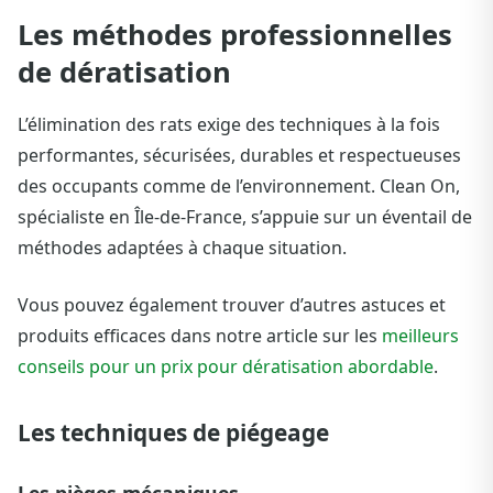
Les méthodes professionnelles
de dératisation
L’élimination des rats exige des techniques à la fois
performantes, sécurisées, durables et respectueuses
des occupants comme de l’environnement. Clean On,
spécialiste en Île-de-France, s’appuie sur un éventail de
méthodes adaptées à chaque situation.
Vous pouvez également trouver d’autres astuces et
produits efficaces dans notre article sur les
meilleurs
conseils pour un prix pour dératisation abordable
.
Les techniques de piégeage