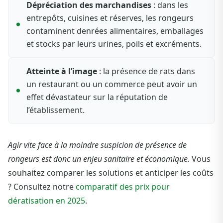
Dépréciation des marchandises
: dans les
entrepôts, cuisines et réserves, les rongeurs
contaminent denrées alimentaires, emballages
et stocks par leurs urines, poils et excréments.
Atteinte à l’image
: la présence de rats dans
un restaurant ou un commerce peut avoir un
effet dévastateur sur la réputation de
l’établissement.
Agir vite face à la moindre suspicion de présence de
rongeurs est donc un enjeu sanitaire et économique.
Vous
souhaitez comparer les solutions et anticiper les coûts
? Consultez notre
comparatif des prix pour
dératisation en 2025
.