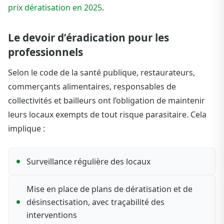
prix dératisation en 2025
.
Le devoir d’éradication pour les
professionnels
Selon le code de la santé publique, restaurateurs,
commerçants alimentaires, responsables de
collectivités et bailleurs ont l’obligation de maintenir
leurs locaux exempts de tout risque parasitaire. Cela
implique :
Surveillance régulière des locaux
Mise en place de plans de dératisation et de
désinsectisation, avec traçabilité des
interventions