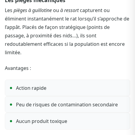
Les pièges mécaniques
Les
pièges à guillotine
ou
à ressort
capturent ou
éliminent instantanément le rat lorsqu’il s’approche de
l’appât. Placés de façon stratégique (points de
passage, à proximité des nids…), ils sont
redoutablement efficaces si la population est encore
limitée.
Avantages :
Action rapide
Peu de risques de contamination secondaire
Aucun produit toxique