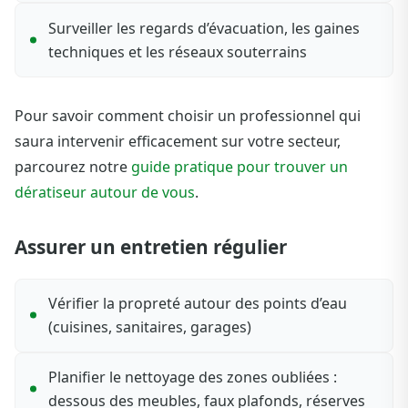
Surveiller les regards d’évacuation, les gaines
techniques et les réseaux souterrains
Pour savoir comment choisir un professionnel qui
saura intervenir efficacement sur votre secteur,
parcourez notre
guide pratique pour trouver un
dératiseur autour de vous
.
Assurer un entretien régulier
Vérifier la propreté autour des points d’eau
(cuisines, sanitaires, garages)
Planifier le nettoyage des zones oubliées :
dessous des meubles, faux plafonds, réserves