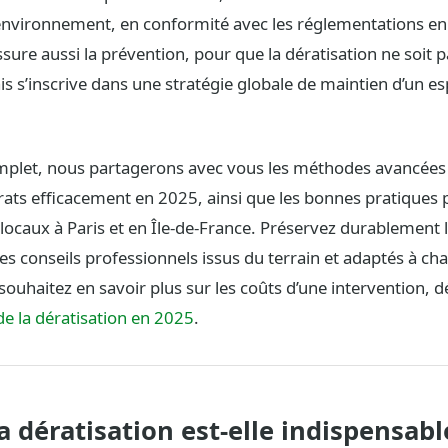
environnement, en conformité avec les réglementations en
ssure aussi la prévention, pour que la dératisation ne soit
s s’inscrive dans une stratégie globale de maintien d’un es
mplet, nous partagerons avec vous les méthodes avancées
 rats efficacement en 2025, ainsi que les bonnes pratiques 
 locaux à Paris et en Île-de-France. Préservez durablement 
es conseils professionnels issus du terrain et adaptés à ch
s souhaitez en savoir plus sur les coûts d’une intervention,
 de la dératisation en 2025
.
a dératisation est-elle indispensabl