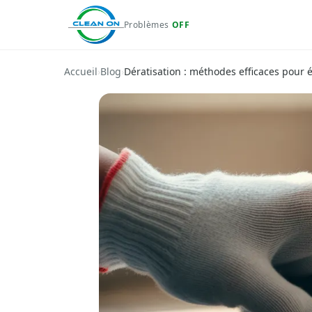
Problèmes
OFF
Accueil
›
Blog
›
Dératisation : méthodes efficaces pour é