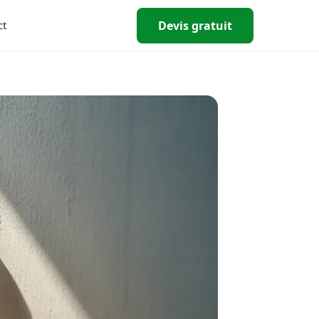
Devis gratuit
ct