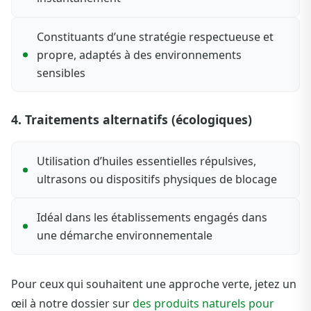
Constituants d’une stratégie respectueuse et
propre, adaptés à des environnements
sensibles
4. Traitements alternatifs (écologiques)
Utilisation d’huiles essentielles répulsives,
ultrasons ou dispositifs physiques de blocage
Idéal dans les établissements engagés dans
une démarche environnementale
Pour ceux qui souhaitent une approche verte, jetez un
œil à notre dossier sur
des produits naturels pour