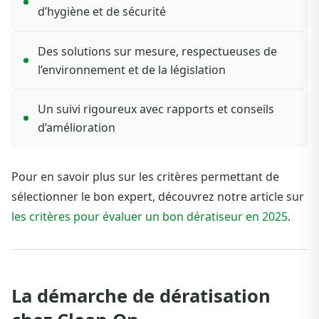
d’hygiène et de sécurité
Des solutions sur mesure, respectueuses de
l’environnement et de la législation
Un suivi rigoureux avec rapports et conseils
d’amélioration
Pour en savoir plus sur les critères permettant de
sélectionner le bon expert, découvrez notre article sur
les critères pour évaluer un bon dératiseur en 2025
.
La démarche de dératisation