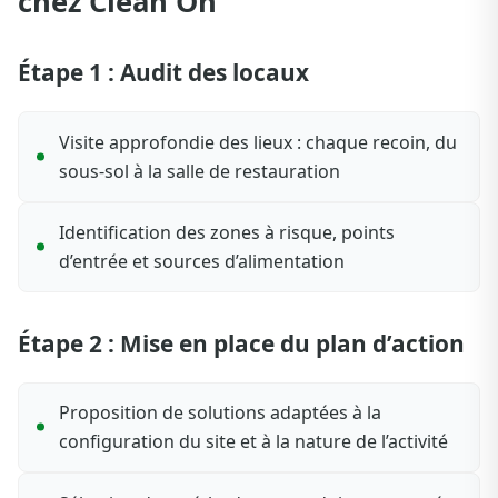
chez Clean On
Étape 1 : Audit des locaux
Visite approfondie des lieux : chaque recoin, du
sous-sol à la salle de restauration
Identification des zones à risque, points
d’entrée et sources d’alimentation
Étape 2 : Mise en place du plan d’action
Proposition de solutions adaptées à la
configuration du site et à la nature de l’activité