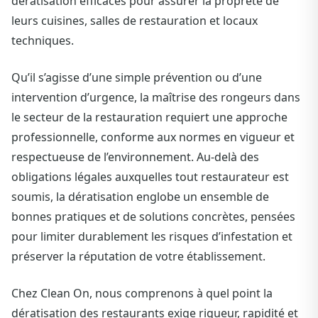
dératisation efficaces pour assurer la propreté de
leurs cuisines, salles de restauration et locaux
techniques.
Qu’il s’agisse d’une simple prévention ou d’une
intervention d’urgence, la maîtrise des rongeurs dans
le secteur de la restauration requiert une approche
professionnelle, conforme aux normes en vigueur et
respectueuse de l’environnement. Au-delà des
obligations légales auxquelles tout restaurateur est
soumis, la dératisation englobe un ensemble de
bonnes pratiques et de solutions concrètes, pensées
pour limiter durablement les risques d’infestation et
préserver la réputation de votre établissement.
Chez Clean On, nous comprenons à quel point la
dératisation des restaurants exige rigueur, rapidité et