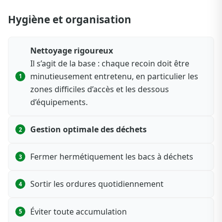
Hygiène et organisation
Nettoyage rigoureux
Il s’agit de la base : chaque recoin doit être
minutieusement entretenu, en particulier les
zones difficiles d’accès et les dessous
d’équipements.
Gestion optimale des déchets
Fermer hermétiquement les bacs à déchets
Sortir les ordures quotidiennement
Éviter toute accumulation