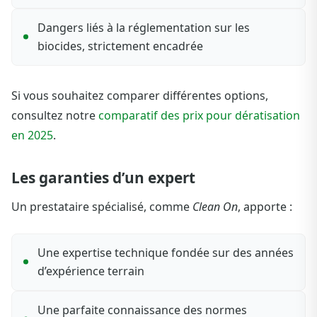
Dangers liés à la réglementation sur les
biocides, strictement encadrée
Si vous souhaitez comparer différentes options,
consultez notre
comparatif des prix pour dératisation
en 2025
.
Les garanties d’un expert
Un prestataire spécialisé, comme
Clean On
, apporte :
Une expertise technique fondée sur des années
d’expérience terrain
Une parfaite connaissance des normes