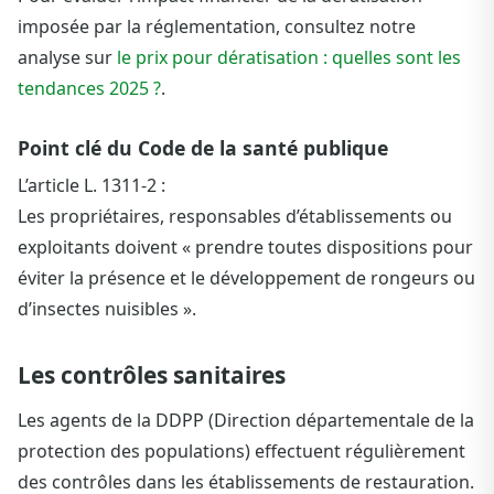
imposée par la réglementation, consultez notre
analyse sur
le prix pour dératisation : quelles sont les
tendances 2025 ?
.
Point clé du Code de la santé publique
L’article L. 1311-2 :
Les propriétaires, responsables d’établissements ou
exploitants doivent « prendre toutes dispositions pour
éviter la présence et le développement de rongeurs ou
d’insectes nuisibles ».
Les contrôles sanitaires
Les agents de la DDPP (Direction départementale de la
protection des populations) effectuent régulièrement
des contrôles dans les établissements de restauration.