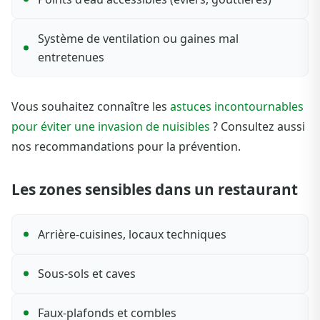
Système de ventilation ou gaines mal
entretenues
Vous souhaitez connaître les
astuces incontournables
pour éviter une invasion de nuisibles
? Consultez aussi
nos recommandations pour la prévention.
Les zones sensibles dans un restaurant
Arrière-cuisines, locaux techniques
Sous-sols et caves
Faux-plafonds et combles