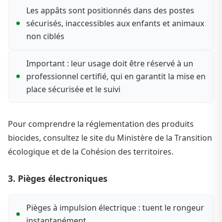
Les appâts sont positionnés dans des postes
sécurisés, inaccessibles aux enfants et animaux
non ciblés
Important : leur usage doit être réservé à un
professionnel certifié, qui en garantit la mise en
place sécurisée et le suivi
Pour comprendre la réglementation des produits
biocides, consultez le site du Ministère de la Transition
écologique et de la Cohésion des territoires.
3. Pièges électroniques
Pièges à impulsion électrique : tuent le rongeur
instantanément