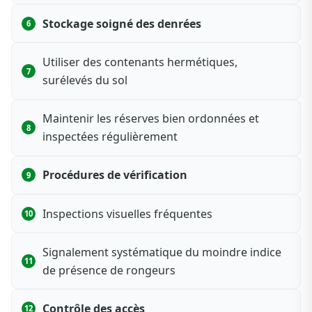
Stockage soigné des denrées
Utiliser des contenants hermétiques,
surélevés du sol
Maintenir les réserves bien ordonnées et
inspectées régulièrement
Procédures de vérification
Inspections visuelles fréquentes
Signalement systématique du moindre indice
de présence de rongeurs
Contrôle des accès