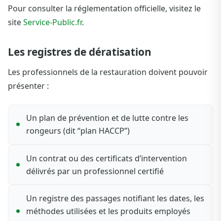
Pour consulter la réglementation officielle, visitez le
site
Service-Public.fr
.
Les registres de dératisation
Les professionnels de la restauration doivent pouvoir
présenter :
Un plan de prévention et de lutte contre les
rongeurs (dit “plan HACCP”)
Un contrat ou des certificats d’intervention
délivrés par un professionnel certifié
Un registre des passages notifiant les dates, les
méthodes utilisées et les produits employés