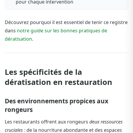
pour chaque intervention
Découvrez pourquoi il est essentiel de tenir ce registre
dans
notre guide sur les bonnes pratiques de
dératisation
.
Les spécificités de la
dératisation en restauration
Des environnements propices aux
rongeurs
Les restaurants offrent aux rongeurs
deux ressources
cruciales
: de la nourriture abondante et des espaces