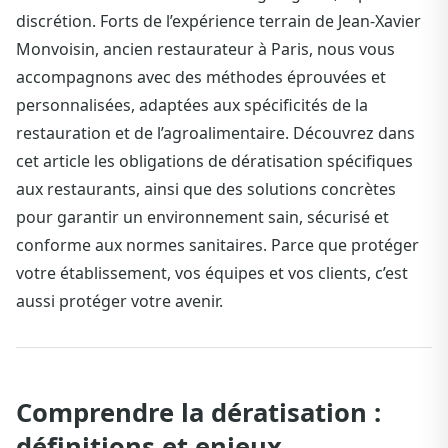
discrétion. Forts de l’expérience terrain de Jean-Xavier
Monvoisin, ancien restaurateur à Paris, nous vous
accompagnons avec des méthodes éprouvées et
personnalisées, adaptées aux spécificités de la
restauration et de l’agroalimentaire. Découvrez dans
cet article les obligations de dératisation spécifiques
aux restaurants, ainsi que des solutions concrètes
pour garantir un environnement sain, sécurisé et
conforme aux normes sanitaires. Parce que protéger
votre établissement, vos équipes et vos clients, c’est
aussi protéger votre avenir.
Comprendre la dératisation :
définitions et enjeux