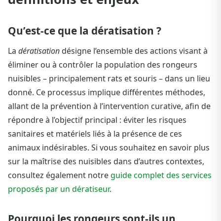
Qu’est-ce que la dératisation ?
La
dératisation
désigne l’ensemble des actions visant à
éliminer ou à contrôler la population des rongeurs
nuisibles – principalement rats et souris – dans un lieu
donné. Ce processus implique différentes méthodes,
allant de la prévention à l’intervention curative, afin de
répondre à l’objectif principal : éviter les risques
sanitaires et matériels liés à la présence de ces
animaux indésirables. Si vous souhaitez en savoir plus
sur la maîtrise des nuisibles dans d’autres contextes,
consultez également notre
guide complet des services
proposés par un dératiseur
.
Pourquoi les rongeurs sont-ils un