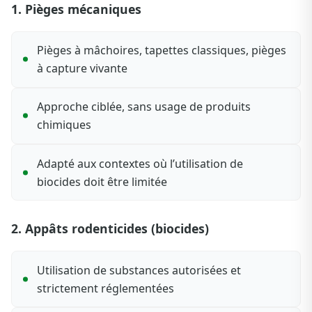
1. Pièges mécaniques
Pièges à mâchoires, tapettes classiques, pièges
à capture vivante
Approche ciblée, sans usage de produits
chimiques
Adapté aux contextes où l’utilisation de
biocides doit être limitée
2. Appâts rodenticides (biocides)
Utilisation de substances autorisées et
strictement réglementées