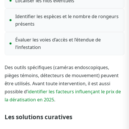
Localiser les nids éventuels
Identifier les espèces et le nombre de rongeurs
présents
Évaluer les voies d’accès et l’étendue de
l’infestation
Des outils spécifiques (caméras endoscopiques,
pièges témoins, détecteurs de mouvement) peuvent
être utilisés. Avant toute intervention, il est aussi
possible d’
identifier les facteurs influençant le prix de
la dératisation en 2025
.
Les solutions curatives