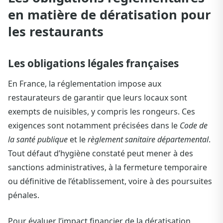
en matière de dératisation pour
les restaurants
Les obligations légales françaises
En France, la réglementation impose aux
restaurateurs de garantir que leurs locaux sont
exempts de nuisibles, y compris les rongeurs. Ces
exigences sont notamment précisées dans le
Code de
la santé publique
et le
règlement sanitaire départemental
.
Tout défaut d’hygiène constaté peut mener à des
sanctions administratives, à la fermeture temporaire
ou définitive de l’établissement, voire à des poursuites
pénales.
Pour évaluer l’impact financier de la dératisation