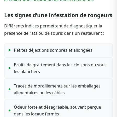
Les signes d’une infestation de rongeurs
Différents indices permettent de diagnostiquer la
présence de rats ou de souris dans un restaurant :
Petites déjections sombres et allongées
Bruits de grattement dans les cloisons ou sous
les planchers
Traces de mordillements sur les emballages
alimentaires ou les câbles
Odeur forte et désagréable, souvent perçue
dans les locaux fermés