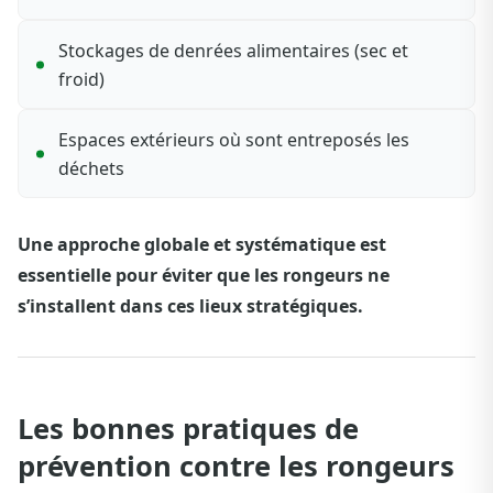
Stockages de denrées alimentaires (sec et
froid)
Espaces extérieurs où sont entreposés les
déchets
Une approche globale et systématique est
essentielle pour éviter que les rongeurs ne
s’installent dans ces lieux stratégiques.
Les bonnes pratiques de
prévention contre les rongeurs