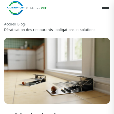
Problèmes
OFF
Accueil
›
Blog
›
Dératisation des restaurants : obligations et solutions