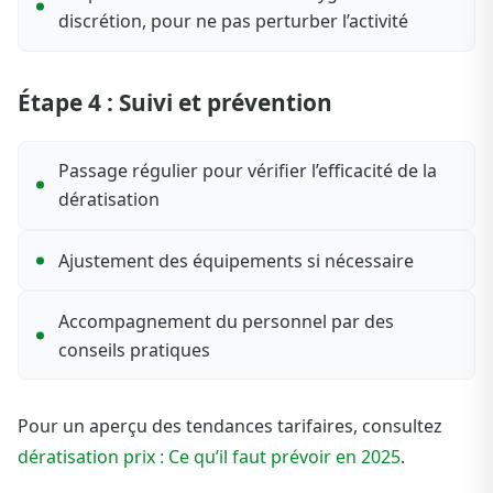
discrétion, pour ne pas perturber l’activité
Étape 4 : Suivi et prévention
Passage régulier pour vérifier l’efficacité de la
dératisation
Ajustement des équipements si nécessaire
Accompagnement du personnel par des
conseils pratiques
Pour un aperçu des tendances tarifaires, consultez
dératisation prix : Ce qu’il faut prévoir en 2025
.