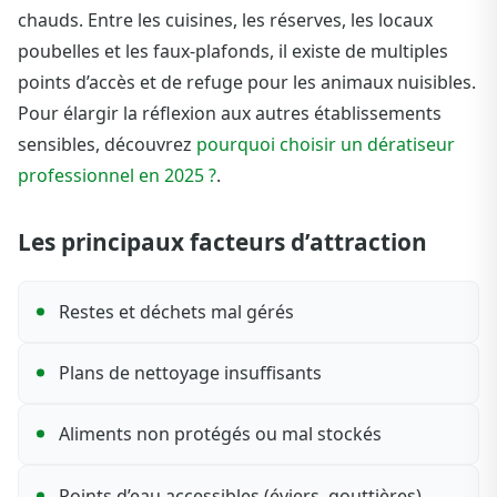
chauds. Entre les cuisines, les réserves, les locaux
poubelles et les faux-plafonds, il existe de multiples
points d’accès et de refuge pour les animaux nuisibles.
Pour élargir la réflexion aux autres établissements
sensibles, découvrez
pourquoi choisir un dératiseur
professionnel en 2025 ?
.
Les principaux facteurs d’attraction
Restes et déchets mal gérés
Plans de nettoyage insuffisants
Aliments non protégés ou mal stockés
Points d’eau accessibles (éviers, gouttières)