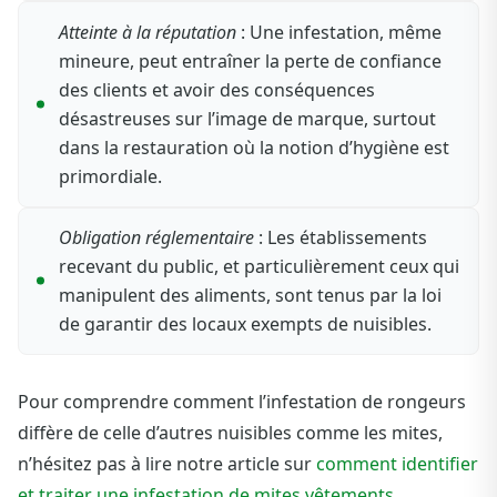
Atteinte à la réputation
: Une infestation, même
mineure, peut entraîner la perte de confiance
des clients et avoir des conséquences
désastreuses sur l’image de marque, surtout
dans la restauration où la notion d’hygiène est
primordiale.
Obligation réglementaire
: Les établissements
recevant du public, et particulièrement ceux qui
manipulent des aliments, sont tenus par la loi
de garantir des locaux exempts de nuisibles.
Pour comprendre comment l’infestation de rongeurs
diffère de celle d’autres nuisibles comme les mites,
n’hésitez pas à lire notre article sur
comment identifier
et traiter une infestation de mites vêtements
.