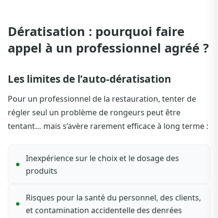
Dératisation : pourquoi faire
appel à un professionnel agréé ?
Les limites de l’auto-dératisation
Pour un professionnel de la restauration, tenter de
régler seul un problème de rongeurs peut être
tentant… mais s’avère rarement efficace à long terme :
Inexpérience sur le choix et le dosage des
produits
Risques pour la santé du personnel, des clients,
et contamination accidentelle des denrées