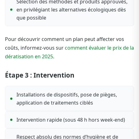
Sélection des méthodes et produits approuvés,
en privilégiant les alternatives écologiques dès
que possible
Pour découvrir comment un plan peut affecter vos
coûts, informez-vous sur
comment évaluer le prix de la
dératisation en 2025
.
Étape 3 : Intervention
Installations de dispositifs, pose de pièges,
application de traitements ciblés
Intervention rapide (sous 48 h hors week-end)
Respect absolu des normes d’hygiène et de