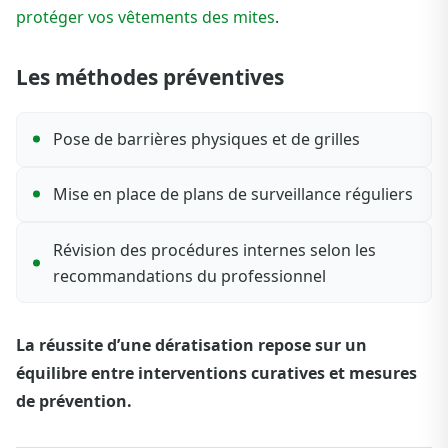
protéger vos vêtements des mites
.
Les méthodes préventives
Pose de barrières physiques et de grilles
Mise en place de plans de surveillance réguliers
Révision des procédures internes selon les
recommandations du professionnel
La réussite d’une dératisation repose sur un
équilibre entre interventions curatives et mesures
de prévention.