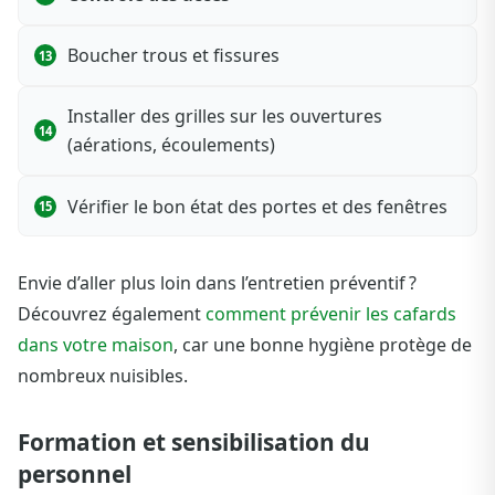
Boucher trous et fissures
Installer des grilles sur les ouvertures
(aérations, écoulements)
Vérifier le bon état des portes et des fenêtres
Envie d’aller plus loin dans l’entretien préventif ?
Découvrez également
comment prévenir les cafards
dans votre maison
, car une bonne hygiène protège de
nombreux nuisibles.
Formation et sensibilisation du
personnel