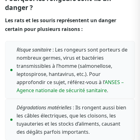
danger ?
Les rats et les souris représentent un danger
certain pour plusieurs raisons :
Risque sanitaire
: Les rongeurs sont porteurs de
nombreux germes, virus et bactéries
transmissibles à l’homme (salmonellose,
leptospirose, hantavirus, etc.). Pour
approfondir ce sujet, référez-vous à l’
ANSES –
Agence nationale de sécurité sanitaire
.
Dégradations matérielles
: Ils rongent aussi bien
les câbles électriques, que les cloisons, les
tuyauteries et les stocks d’aliments, causant
des dégâts parfois importants.