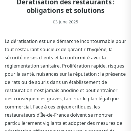
Dératisation des restaurants :
obligations et solutions
03 June 2025
La dératisation est une démarche incontournable pour
tout restaurant soucieux de garantir l’hygiène, la
sécurité de ses clients et la conformité avec la
réglementation sanitaire. Prolifération rapide, risques
pour la santé, nuisances sur la réputation : la présence
de rats ou de souris dans un établissement de
restauration n’est jamais anodine et peut entraîner
des conséquences graves, tant sur le plan légal que
commercial. Face à ces enjeux critiques, les
restaurateurs d’Île-de-France doivent se montrer
particulièrement vigilants et adopter des mesures de