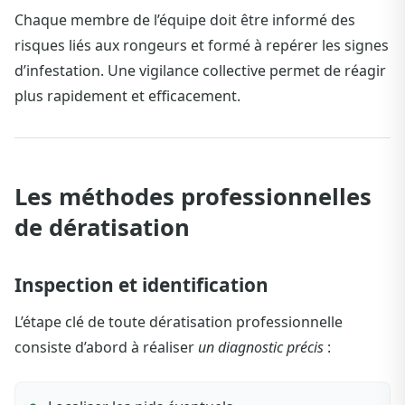
Chaque membre de l’équipe doit être informé des
risques liés aux rongeurs et formé à repérer les signes
d’infestation. Une vigilance collective permet de réagir
plus rapidement et efficacement.
Les méthodes professionnelles
de dératisation
Inspection et identification
L’étape clé de toute dératisation professionnelle
consiste d’abord à réaliser
un diagnostic précis
: