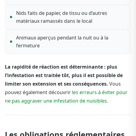
Nids faits de papier, de tissu ou d’autres
matériaux ramassés dans le local
Animaux aperçus pendant la nuit ou à la
fermeture
La rapidité de réaction est déterminante : plus
l’infestation est traitée tôt, plus il est possible de
limiter son extension et ses conséquences.
Vous
pouvez également découvrir
les erreurs à éviter pour
ne pas aggraver une infestation de nuisibles
.
Les obligations réglementaires