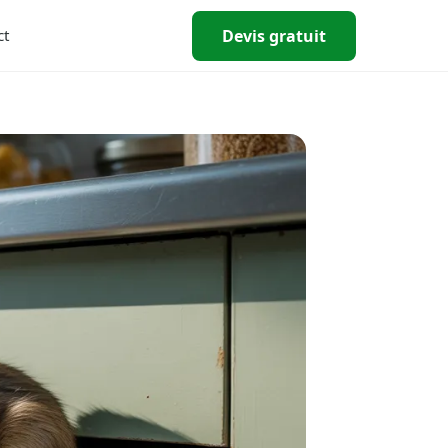
Devis gratuit
ct