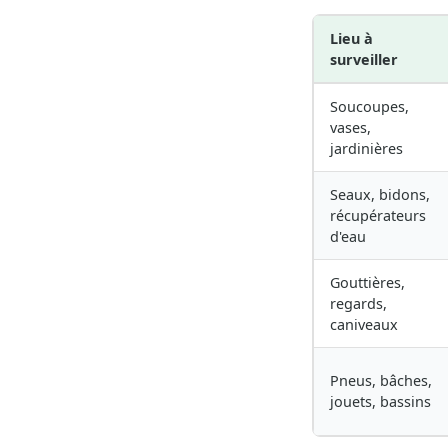
Lieu à
surveiller
Soucoupes,
vases,
jardinières
Seaux, bidons,
récupérateurs
d'eau
Gouttières,
regards,
caniveaux
Pneus, bâches,
jouets, bassins