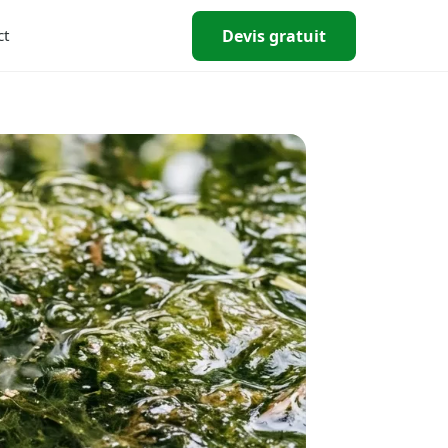
Devis gratuit
ct