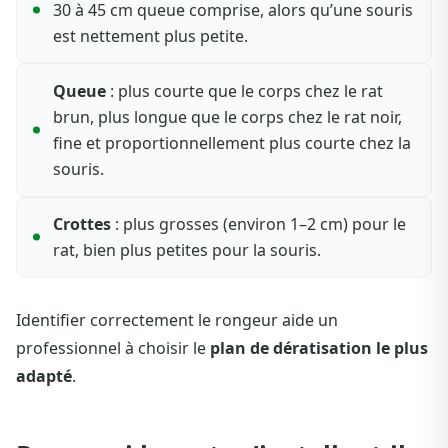
30 à 45 cm queue comprise, alors qu’une souris
est nettement plus petite.
Queue
: plus courte que le corps chez le rat
brun, plus longue que le corps chez le rat noir,
fine et proportionnellement plus courte chez la
souris.
Crottes
: plus grosses (environ 1–2 cm) pour le
rat, bien plus petites pour la souris.
Identifier correctement le rongeur aide un
professionnel à choisir le
plan de dératisation le plus
adapté
.