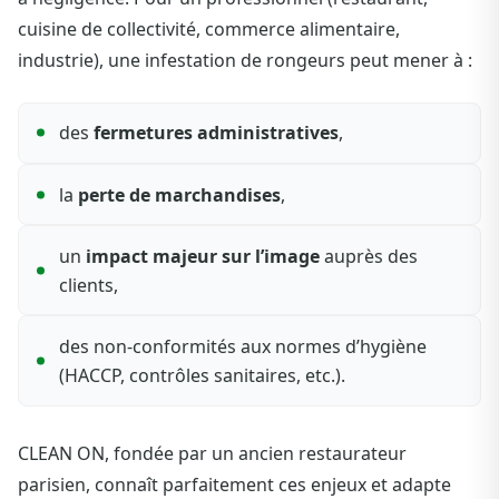
cuisine de collectivité, commerce alimentaire,
industrie), une infestation de rongeurs peut mener à :
des
fermetures administratives
,
la
perte de marchandises
,
un
impact majeur sur l’image
auprès des
clients,
des non-conformités aux normes d’hygiène
(HACCP, contrôles sanitaires, etc.).
CLEAN ON, fondée par un ancien restaurateur
parisien, connaît parfaitement ces enjeux et adapte