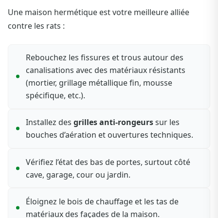
Une maison hermétique est votre meilleure alliée
contre les rats :
Rebouchez les fissures et trous autour des
canalisations avec des matériaux résistants
(mortier, grillage métallique fin, mousse
spécifique, etc.).
Installez des
grilles anti-rongeurs
sur les
bouches d’aération et ouvertures techniques.
Vérifiez l’état des bas de portes, surtout côté
cave, garage, cour ou jardin.
Éloignez le bois de chauffage et les tas de
matériaux des façades de la maison.