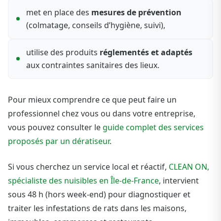
met en place des
mesures de prévention
(colmatage, conseils d’hygiène, suivi),
utilise des produits
réglementés et adaptés
aux contraintes sanitaires des lieux.
Pour mieux comprendre ce que peut faire un
professionnel chez vous ou dans votre entreprise,
vous pouvez consulter le
guide complet des services
proposés par un dératiseur
.
Si vous cherchez un service local et réactif,
CLEAN ON,
spécialiste des nuisibles en Île-de-France
, intervient
sous 48 h (hors week-end) pour diagnostiquer et
traiter les infestations de rats dans les maisons,