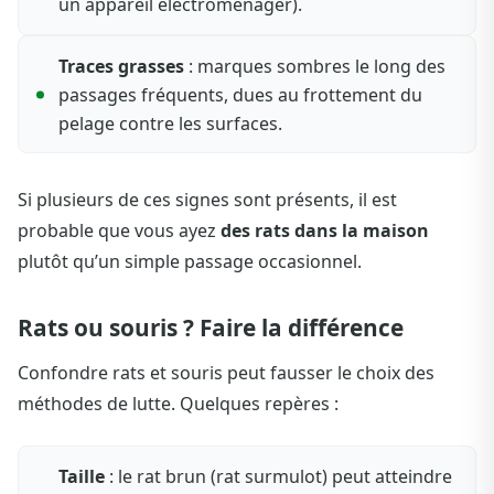
un appareil électroménager).
Traces grasses
: marques sombres le long des
passages fréquents, dues au frottement du
pelage contre les surfaces.
Si plusieurs de ces signes sont présents, il est
probable que vous ayez
des rats dans la maison
plutôt qu’un simple passage occasionnel.
Rats ou souris ? Faire la différence
Confondre rats et souris peut fausser le choix des
méthodes de lutte. Quelques repères :
Taille
: le rat brun (rat surmulot) peut atteindre