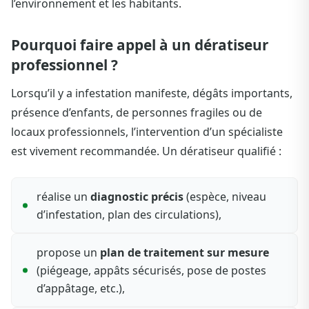
l’environnement et les habitants.
Pourquoi faire appel à un dératiseur
professionnel ?
Lorsqu’il y a infestation manifeste, dégâts importants,
présence d’enfants, de personnes fragiles ou de
locaux professionnels, l’intervention d’un spécialiste
est vivement recommandée. Un dératiseur qualifié :
réalise un
diagnostic précis
(espèce, niveau
d’infestation, plan des circulations),
propose un
plan de traitement sur mesure
(piégeage, appâts sécurisés, pose de postes
d’appâtage, etc.),