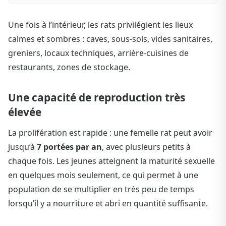
Une fois à l’intérieur, les rats privilégient les lieux
calmes et sombres : caves, sous-sols, vides sanitaires,
greniers, locaux techniques, arrière-cuisines de
restaurants, zones de stockage.
Une capacité de reproduction très
élevée
La prolifération est rapide : une femelle rat peut avoir
jusqu’à
7 portées par an
, avec plusieurs petits à
chaque fois. Les jeunes atteignent la maturité sexuelle
en quelques mois seulement, ce qui permet à une
population de se multiplier en très peu de temps
lorsqu’il y a nourriture et abri en quantité suffisante.