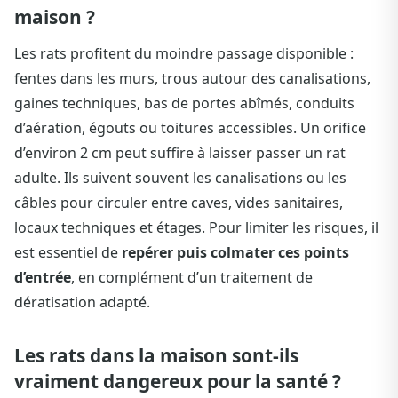
maison ?
Les rats profitent du moindre passage disponible :
fentes dans les murs, trous autour des canalisations,
gaines techniques, bas de portes abîmés, conduits
d’aération, égouts ou toitures accessibles. Un orifice
d’environ 2 cm peut suffire à laisser passer un rat
adulte. Ils suivent souvent les canalisations ou les
câbles pour circuler entre caves, vides sanitaires,
locaux techniques et étages. Pour limiter les risques, il
est essentiel de
repérer puis colmater ces points
d’entrée
, en complément d’un traitement de
dératisation adapté.
Les rats dans la maison sont-ils
vraiment dangereux pour la santé ?