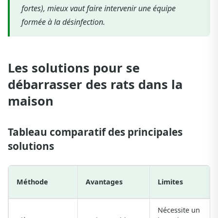
fortes), mieux vaut faire intervenir une équipe
formée à la désinfection.
Les solutions pour se
débarrasser des rats dans la
maison
Tableau comparatif des principales
solutions
Méthode
Avantages
Limites
Nécessite un