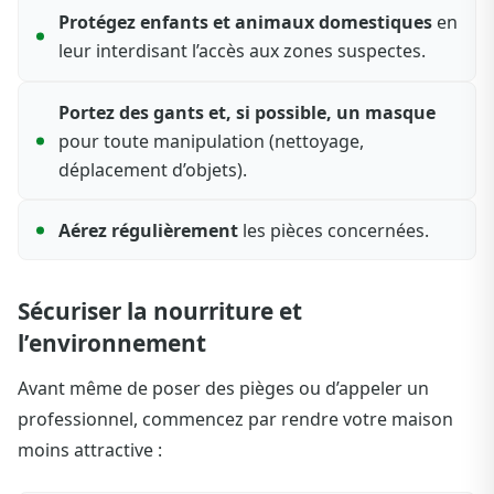
Protégez enfants et animaux domestiques
en
leur interdisant l’accès aux zones suspectes.
Portez des gants et, si possible, un masque
pour toute manipulation (nettoyage,
déplacement d’objets).
Aérez régulièrement
les pièces concernées.
Sécuriser la nourriture et
l’environnement
Avant même de poser des pièges ou d’appeler un
professionnel, commencez par rendre votre maison
moins attractive :