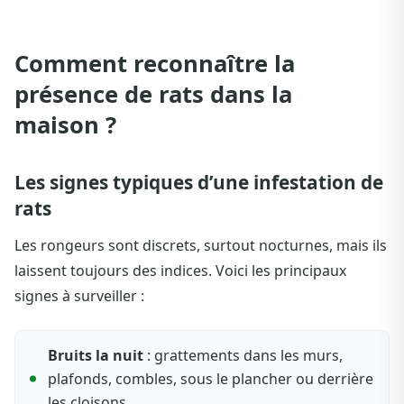
Comment reconnaître la
présence de rats dans la
maison ?
Les signes typiques d’une infestation de
rats
Les rongeurs sont discrets, surtout nocturnes, mais ils
laissent toujours des indices. Voici les principaux
signes à surveiller :
Bruits la nuit
: grattements dans les murs,
plafonds, combles, sous le plancher ou derrière
les cloisons.