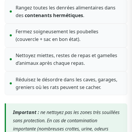
Rangez toutes les denrées alimentaires dans
des
contenants hermétiques
.
Fermez soigneusement les poubelles
(couvercle + sac en bon état).
Nettoyez miettes, restes de repas et gamelles
d’animaux après chaque repas.
Réduisez le désordre dans les caves, garages,
greniers où les rats peuvent se cacher.
Important :
ne nettoyez pas les zones très souillées
sans protection. En cas de contamination
importante (nombreuses crottes, urine, odeurs