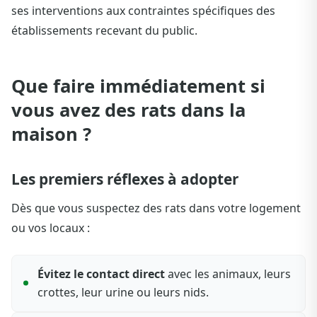
ses interventions aux contraintes spécifiques des
établissements recevant du public.
Que faire immédiatement si
vous avez des rats dans la
maison ?
Les premiers réflexes à adopter
Dès que vous suspectez des rats dans votre logement
ou vos locaux :
Évitez le contact direct
avec les animaux, leurs
crottes, leur urine ou leurs nids.