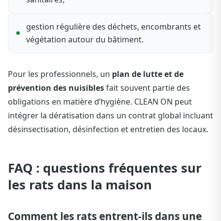
gestion régulière des déchets, encombrants et
végétation autour du bâtiment.
Pour les professionnels, un
plan de lutte et de
prévention des nuisibles
fait souvent partie des
obligations en matière d’hygiène. CLEAN ON peut
intégrer la dératisation dans un contrat global incluant
désinsectisation, désinfection et entretien des locaux.
FAQ : questions fréquentes sur
les rats dans la maison
Comment les rats entrent-ils dans une