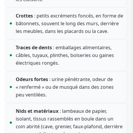
Crottes
: petits excréments foncés, en forme de
bâtonnets, souvent le long des murs, derrière
les meubles, dans les placards ou la cave.
Traces de dents
: emballages alimentaires,
câbles, tuyaux, plinthes, boiseries ou gaines
électriques rongés.
Odeurs fortes
: urine pénétrante, odeur de
« renfermé » ou de musqué dans des zones
peu ventilées.
Nids et matériaux
: lambeaux de papier,
isolant, tissus rassemblés en boule dans un
coin abrité (cave, grenier, faux-plafond, derrière