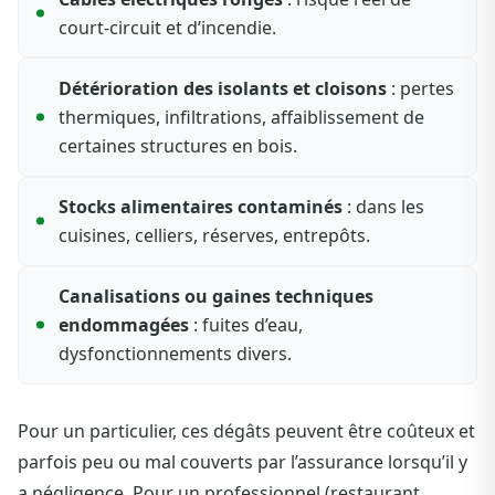
court-circuit et d’incendie.
Détérioration des isolants et cloisons
: pertes
thermiques, infiltrations, affaiblissement de
certaines structures en bois.
Stocks alimentaires contaminés
: dans les
cuisines, celliers, réserves, entrepôts.
Canalisations ou gaines techniques
endommagées
: fuites d’eau,
dysfonctionnements divers.
Pour un particulier, ces dégâts peuvent être coûteux et
parfois peu ou mal couverts par l’assurance lorsqu’il y
a négligence. Pour un professionnel (restaurant,