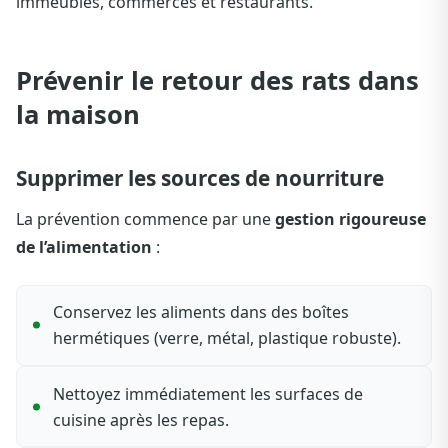
immeubles, commerces et restaurants.
Prévenir le retour des rats dans
la maison
Supprimer les sources de nourriture
La prévention commence par une
gestion rigoureuse
de l’alimentation
:
Conservez les aliments dans des boîtes
hermétiques (verre, métal, plastique robuste).
Nettoyez immédiatement les surfaces de
cuisine après les repas.