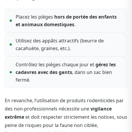
Placez les pièges
hors de portée des enfants
et animaux domestiques
.
Utilisez des appâts attractifs (beurre de
cacahuète, graines, etc.).
Contrôlez les pièges chaque jour et
gérez les
cadavres avec des gants
, dans un sac bien
fermé.
En revanche, l’utilisation de produits rodenticides par
des non-professionnels nécessite une
vigilance
extrême
et doit respecter strictement les notices, sous
peine de risques pour la faune non ciblée,