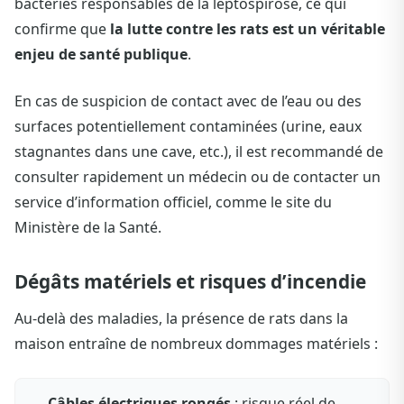
bactéries responsables de la leptospirose, ce qui
confirme que
la lutte contre les rats est un véritable
enjeu de santé publique
.
En cas de suspicion de contact avec de l’eau ou des
surfaces potentiellement contaminées (urine, eaux
stagnantes dans une cave, etc.), il est recommandé de
consulter rapidement un médecin ou de contacter un
service d’information officiel, comme le site du
Ministère de la Santé.
Dégâts matériels et risques d’incendie
Au-delà des maladies, la présence de rats dans la
maison entraîne de nombreux dommages matériels :
Câbles électriques rongés
: risque réel de