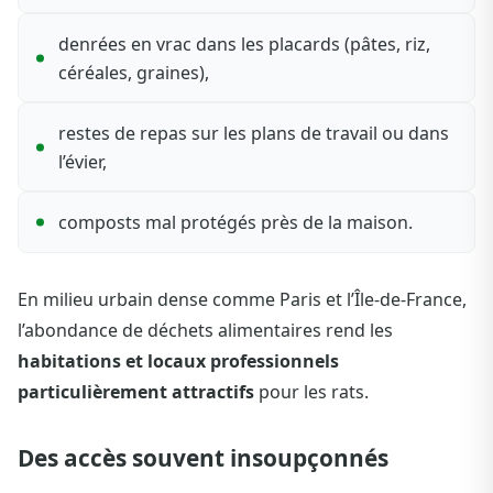
denrées en vrac dans les placards (pâtes, riz,
céréales, graines),
restes de repas sur les plans de travail ou dans
l’évier,
composts mal protégés près de la maison.
En milieu urbain dense comme Paris et l’Île-de-France,
l’abondance de déchets alimentaires rend les
habitations et locaux professionnels
particulièrement attractifs
pour les rats.
Des accès souvent insoupçonnés