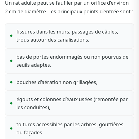
Un rat adulte peut se faufiler par un orifice d’environ
2 cm de diamètre. Les principaux points d’entrée sont :
fissures dans les murs, passages de câbles,
trous autour des canalisations,
bas de portes endommagés ou non pourvus de
seuils adaptés,
bouches d’aération non grillagées,
égouts et colonnes d’eaux usées (remontée par
les conduites),
toitures accessibles par les arbres, gouttières
ou façades.