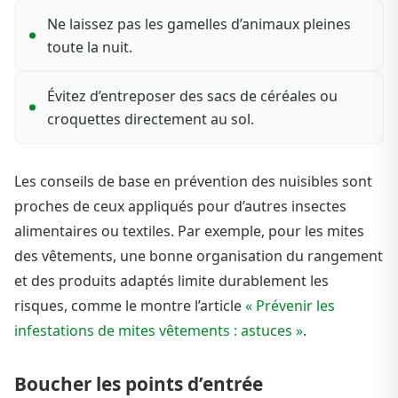
Ne laissez pas les gamelles d’animaux pleines
toute la nuit.
Évitez d’entreposer des sacs de céréales ou
croquettes directement au sol.
Les conseils de base en prévention des nuisibles sont
proches de ceux appliqués pour d’autres insectes
alimentaires ou textiles. Par exemple, pour les mites
des vêtements, une bonne organisation du rangement
et des produits adaptés limite durablement les
risques, comme le montre l’article
« Prévenir les
infestations de mites vêtements : astuces »
.
Boucher les points d’entrée