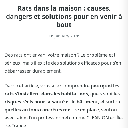
Rats dans la maison : causes,
dangers et solutions pour en venir à
bout
06 January 2026
Des rats ont envahi votre maison ? Le problème est
sérieux, mais il existe des solutions efficaces pour s’en
débarrasser durablement.
Dans cet article, vous allez comprendre
pourquoi les
rats s’installent dans les habitations
, quels sont les
risques réels pour la santé et le bâtiment
, et surtout
quelles actions concrètes mettre en place
, seul ou
avec l’aide d’un professionnel comme CLEAN ON en Île-
de-France.