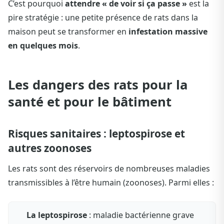
C’est pourquoi
attendre « de voir si ça passe »
est la
pire stratégie : une petite présence de rats dans la
maison peut se transformer en
infestation massive
en quelques mois
.
Les dangers des rats pour la
santé et pour le bâtiment
Risques sanitaires : leptospirose et
autres zoonoses
Les rats sont des réservoirs de nombreuses maladies
transmissibles à l’être humain (zoonoses). Parmi elles :
La leptospirose
: maladie bactérienne grave