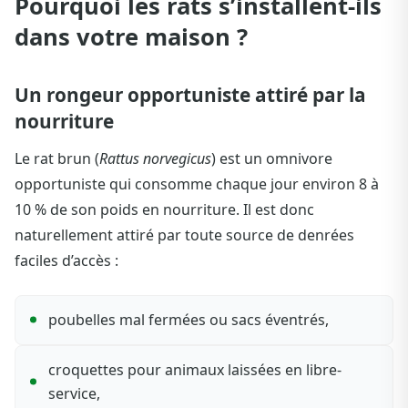
Pourquoi les rats s’installent-ils
dans votre maison ?
Un rongeur opportuniste attiré par la
nourriture
Le rat brun (
Rattus norvegicus
) est un omnivore
opportuniste qui consomme chaque jour environ 8 à
10 % de son poids en nourriture. Il est donc
naturellement attiré par toute source de denrées
faciles d’accès :
poubelles mal fermées ou sacs éventrés,
croquettes pour animaux laissées en libre-
service,