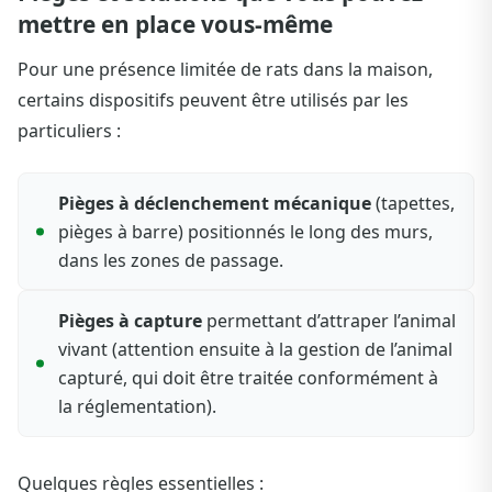
mettre en place vous‑même
Pour une présence limitée de rats dans la maison,
certains dispositifs peuvent être utilisés par les
particuliers :
Pièges à déclenchement mécanique
(tapettes,
pièges à barre) positionnés le long des murs,
dans les zones de passage.
Pièges à capture
permettant d’attraper l’animal
vivant (attention ensuite à la gestion de l’animal
capturé, qui doit être traitée conformément à
la réglementation).
Quelques règles essentielles :