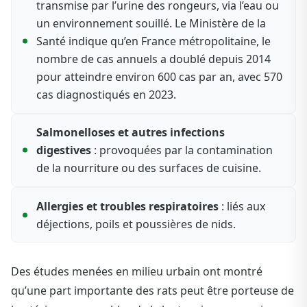
transmise par l’urine des rongeurs, via l’eau ou
un environnement souillé. Le Ministère de la
Santé indique qu’en France métropolitaine, le
nombre de cas annuels a doublé depuis 2014
pour atteindre environ 600 cas par an, avec 570
cas diagnostiqués en 2023.
Salmonelloses et autres infections
digestives
: provoquées par la contamination
de la nourriture ou des surfaces de cuisine.
Allergies et troubles respiratoires
: liés aux
déjections, poils et poussières de nids.
Des études menées en milieu urbain ont montré
qu’une part importante des rats peut être porteuse de