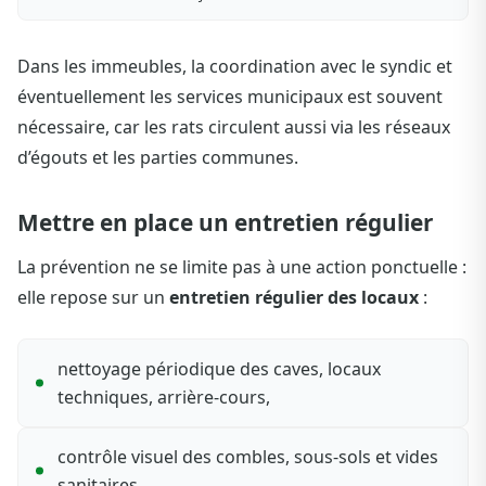
Dans les immeubles, la coordination avec le syndic et
éventuellement les services municipaux est souvent
nécessaire, car les rats circulent aussi via les réseaux
d’égouts et les parties communes.
Mettre en place un entretien régulier
La prévention ne se limite pas à une action ponctuelle :
elle repose sur un
entretien régulier des locaux
:
nettoyage périodique des caves, locaux
techniques, arrière-cours,
contrôle visuel des combles, sous-sols et vides
sanitaires,