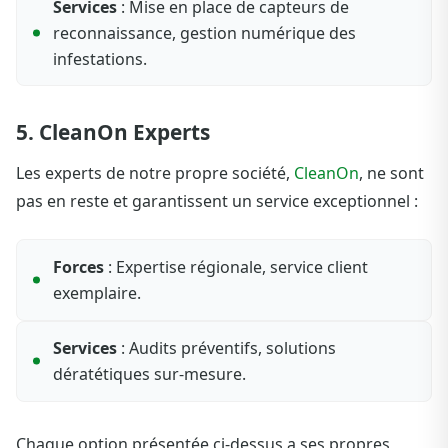
Services
: Mise en place de capteurs de
reconnaissance, gestion numérique des
infestations.
5. CleanOn Experts
Les experts de notre propre société,
CleanOn
, ne sont
pas en reste et garantissent un service exceptionnel :
Forces
: Expertise régionale, service client
exemplaire.
Services
: Audits préventifs, solutions
dératétiques sur-mesure.
Chaque option présentée ci-dessus a ses propres