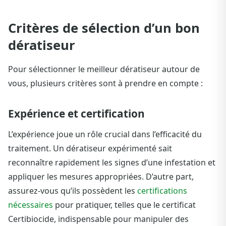
Critères de sélection d’un bon
dératiseur
Pour sélectionner le meilleur dératiseur autour de
vous, plusieurs critères sont à prendre en compte :
Expérience et certification
L’expérience joue un rôle crucial dans l’efficacité du
traitement. Un dératiseur expérimenté sait
reconnaître rapidement les signes d’une infestation et
appliquer les mesures appropriées. D’autre part,
assurez-vous qu’ils possèdent les
certifications
nécessaires
pour pratiquer, telles que le certificat
Certibiocide, indispensable pour manipuler des