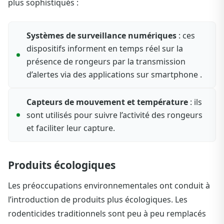
plus sophistiqués :
Systèmes de surveillance numériques
: ces
dispositifs informent en temps réel sur la
présence de rongeurs par la transmission
d’alertes via des applications sur smartphone .
Capteurs de mouvement et température
: ils
sont utilisés pour suivre l’activité des rongeurs
et faciliter leur capture.
Produits écologiques
Les préoccupations environnementales ont conduit à
l’introduction de produits plus écologiques. Les
rodenticides traditionnels sont peu à peu remplacés