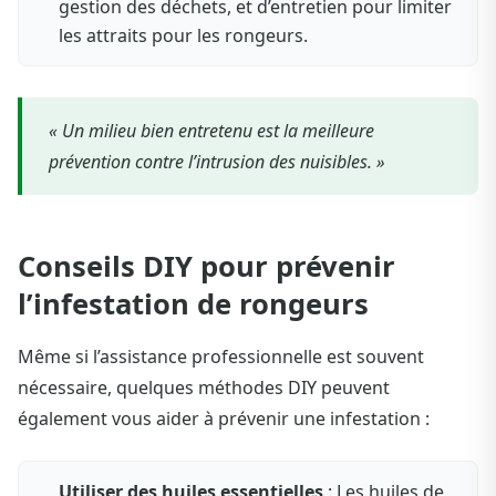
gestion des déchets, et d’entretien pour limiter
les attraits pour les rongeurs.
« Un milieu bien entretenu est la meilleure
prévention contre l’intrusion des nuisibles. »
Conseils DIY pour prévenir
l’infestation de rongeurs
Même si l’assistance professionnelle est souvent
nécessaire, quelques méthodes DIY peuvent
également vous aider à prévenir une infestation :
Utiliser des huiles essentielles
: Les huiles de