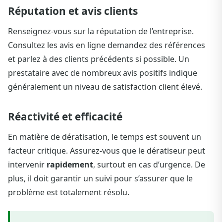
Réputation et avis clients
Renseignez-vous sur la réputation de l’entreprise.
Consultez les avis en ligne demandez des références
et parlez à des clients précédents si possible. Un
prestataire avec de nombreux avis positifs indique
généralement un niveau de satisfaction client élevé.
Réactivité et efficacité
En matière de dératisation, le temps est souvent un
facteur critique. Assurez-vous que le dératiseur peut
intervenir
rapidement
, surtout en cas d’urgence. De
plus, il doit garantir un suivi pour s’assurer que le
problème est totalement résolu.