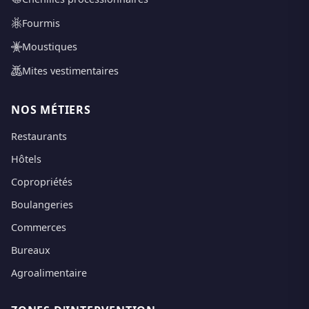
Fourmis
Moustiques
Mites vestimentaires
NOS MÉTIERS
Restaurants
Hôtels
Copropriétés
Boulangeries
Commerces
Bureaux
Agroalimentaire