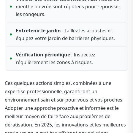
menthe poivrée sont réputées pour repousser
les rongeurs.
Entretenir le jardin
: Taillez les arbustes et
équipez votre jardin de barrières physiques.
Vérification périodique
: Inspectez
régulièrement les zones à risques.
Ces quelques actions simples, combinées à une
expertise professionnelle, garantiront un
environnement sain et sûr pour vous et vos proches.
Adopter une approche proactive et informée est le
meilleur moyen de faire face aux problèmes de
dératisation. En 2025, les innovations et les meilleures
pratiques en la matière offriront des solutions