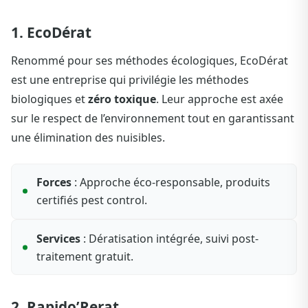
1. EcoDérat
Renommé pour ses méthodes écologiques, EcoDérat
est une entreprise qui privilégie les méthodes
biologiques et
zéro toxique
. Leur approche est axée
sur le respect de l’environnement tout en garantissant
une élimination des nuisibles.
Forces
: Approche éco-responsable, produits
certifiés pest control.
Services
: Dératisation intégrée, suivi post-
traitement gratuit.
2. Rapido’Rerat