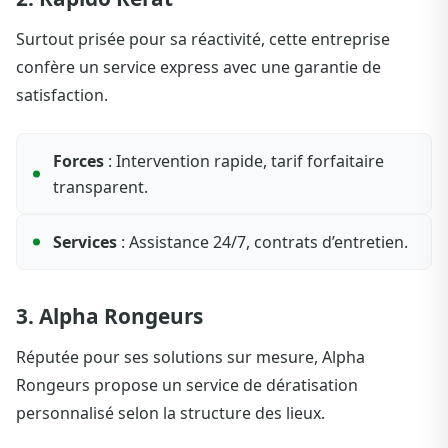
Surtout prisée pour sa réactivité, cette entreprise
confère un service express avec une garantie de
satisfaction.
Forces
: Intervention rapide, tarif forfaitaire
transparent.
Services
: Assistance 24/7, contrats d’entretien.
3. Alpha Rongeurs
Réputée pour ses solutions sur mesure, Alpha
Rongeurs propose un service de dératisation
personnalisé selon la structure des lieux.