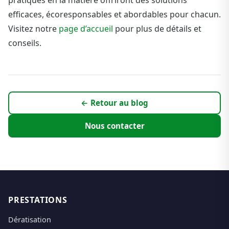
efficaces, écoresponsables et abordables pour chacun.
Visitez notre
page d’accueil
pour plus de détails et
conseils.
← Retour au blog
Nous contacter
PRESTATIONS
Dératisation