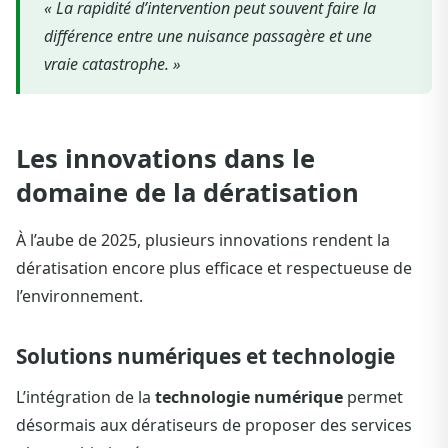
« La rapidité d’intervention peut souvent faire la
différence entre une nuisance passagère et une
vraie catastrophe. »
Les innovations dans le
domaine de la dératisation
À l’aube de 2025, plusieurs innovations rendent la
dératisation encore plus efficace et respectueuse de
l’environnement.
Solutions numériques et technologie
L’intégration de la
technologie numérique
permet
désormais aux dératiseurs de proposer des services