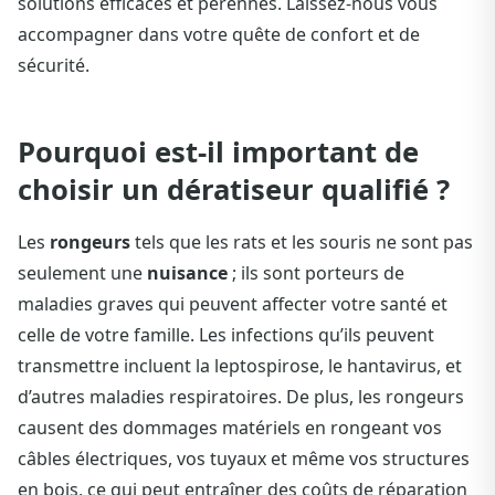
solutions efficaces et pérennes. Laissez-nous vous
accompagner dans votre quête de confort et de
sécurité.
Pourquoi est-il important de
choisir un dératiseur qualifié ?
Les
rongeurs
tels que les rats et les souris ne sont pas
seulement une
nuisance
; ils sont porteurs de
maladies graves qui peuvent affecter votre santé et
celle de votre famille. Les infections qu’ils peuvent
transmettre incluent la leptospirose, le hantavirus, et
d’autres maladies respiratoires. De plus, les rongeurs
causent des dommages matériels en rongeant vos
câbles électriques, vos tuyaux et même vos structures
en bois, ce qui peut entraîner des coûts de réparation