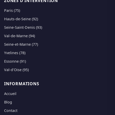
ZONES D'INTERVENTION
Paris (75)
Hauts-de-Seine (92)
Seine-Saint-Denis (93)
Val-de-Marne (94)
Seine-et-Marne (77)
Yvelines (78)
Essonne (91)
Val-d'Oise (95)
INFORMATIONS
Accueil
Blog
Contact