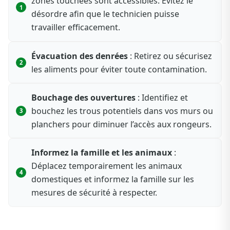
zones touchées sont accessibles. Évitez le
désordre afin que le technicien puisse
travailler efficacement.
Évacuation des denrées
: Retirez ou sécurisez
les aliments pour éviter toute contamination.
Bouchage des ouvertures
: Identifiez et
bouchez les trous potentiels dans vos murs ou
planchers pour diminuer l’accès aux rongeurs.
Informez la famille et les animaux
:
Déplacez temporairement les animaux
domestiques et informez la famille sur les
mesures de sécurité à respecter.