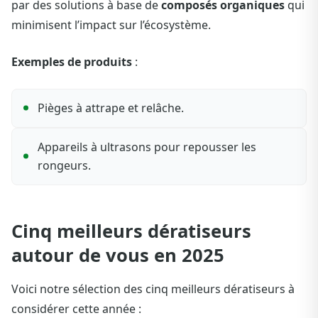
par des solutions à base de
composés organiques
qui
minimisent l’impact sur l’écosystème.
Exemples de produits
:
Pièges à attrape et relâche.
Appareils à ultrasons pour repousser les
rongeurs.
Cinq meilleurs dératiseurs
autour de vous en 2025
Voici notre sélection des cinq meilleurs dératiseurs à
considérer cette année :