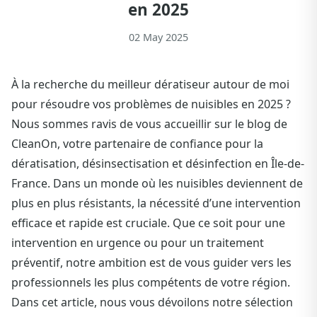
en 2025
02 May 2025
À la recherche du meilleur dératiseur autour de moi
pour résoudre vos problèmes de nuisibles en 2025 ?
Nous sommes ravis de vous accueillir sur le blog de
CleanOn, votre partenaire de confiance pour la
dératisation, désinsectisation et désinfection en Île-de-
France. Dans un monde où les nuisibles deviennent de
plus en plus résistants, la nécessité d’une intervention
efficace et rapide est cruciale. Que ce soit pour une
intervention en urgence ou pour un traitement
préventif, notre ambition est de vous guider vers les
professionnels les plus compétents de votre région.
Dans cet article, nous vous dévoilons notre sélection