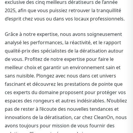
exclusive des cinq meilleurs dératiseurs de l’année
2025, afin que vous puissiez retrouver la tranquillité
d’esprit chez vous ou dans vos locaux professionnels.
Grâce à notre expertise, nous avons soigneusement
analysé les performances, la réactivité, et le rapport
qualité-prix des spécialistes de la dératisation autour
de vous. Profitez de notre expertise pour faire le
meilleur choix et garantir un environnement sain et
sans nuisible. Plongez avec nous dans cet univers
fascinant et découvrez les prestations de pointe que
ces experts du domaine proposent pour protéger vos
espaces des rongeurs et autres indésirables. N’oubliez
pas de rester à l’écoute des nouvelles tendances et
innovations de la dératisation, car chez CleanOn, nous
avons toujours pour mission de vous fournir des