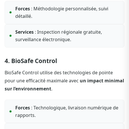
Forces
: Méthodologie personnalisée, suivi
détaillé.
Services
: Inspection régionale gratuite,
surveillance électronique.
4. BioSafe Control
BioSafe Control utilise des technologies de pointe
pour une efficacité maximale avec
un impact minimal
sur l’environnement
.
Forces
: Technologique, livraison numérique de
rapports.