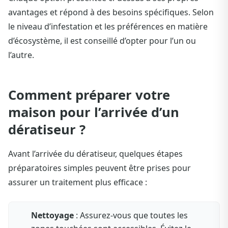
avantages et répond à des besoins spécifiques. Selon
le niveau d’infestation et les préférences en matière
d’écosystème, il est conseillé d’opter pour l’un ou
l’autre.
Comment préparer votre
maison pour l’arrivée d’un
dératiseur ?
Avant l’arrivée du dératiseur, quelques étapes
préparatoires simples peuvent être prises pour
assurer un traitement plus efficace :
Nettoyage
: Assurez-vous que toutes les