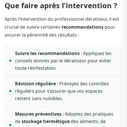
Que faire après l’intervention ?
Après l’intervention du professionnel dératiseur, il est
crucial de suivre certaines
recommandations
pour
assurer la pérennité des résultats :
Suivre les recommandations
: Appliquez les
conseils donnés par le dératiseur pour éviter
toute réinfestation.
Révision régulière
: Prévoyez des contrôles
réguliers pour s’assurer que vos espaces
restent sans nuisibles.
Mesures préventives
: Adoptez des pratiques
de
stockage hermétique
des aliments, de