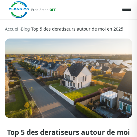
Problèmes
OFF
Accueil
›
Blog
›
Top 5 des deratiseurs autour de moi en 2025
Top 5 des deratiseurs autour de moi