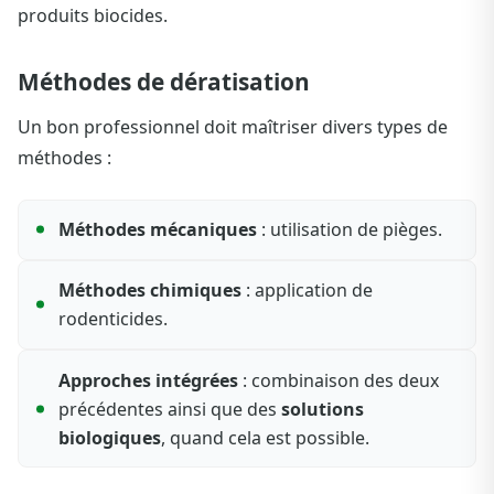
produits biocides.
Méthodes de dératisation
Un bon professionnel doit maîtriser divers types de
méthodes :
Méthodes mécaniques
: utilisation de pièges.
Méthodes chimiques
: application de
rodenticides.
Approches intégrées
: combinaison des deux
précédentes ainsi que des
solutions
biologiques
, quand cela est possible.